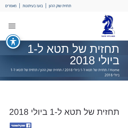
Ski
תחזית שוק ההון
בועז בעיתונות
מאמרים
lin
תחזית של תטא ל-1
ביולי 2018
Home
/
תחזית של תטא ל-1 ביולי 2018
/
תחזית שוק ההון
/
תחזית של תטא ל-1
ביולי 2018
תחזית של תטא ל-1 ביולי 2018