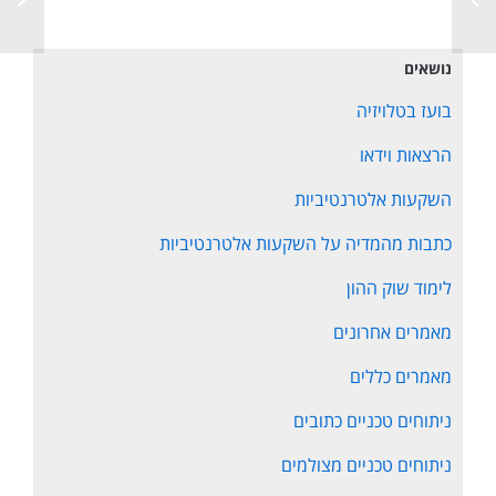
נושאים
בועז בטלויזיה
הרצאות וידאו
השקעות אלטרנטיביות
כתבות מהמדיה על השקעות אלטרנטיביות
לימוד שוק ההון
מאמרים אחרונים
מאמרים כללים
ניתוחים טכניים כתובים
ניתוחים טכניים מצולמים