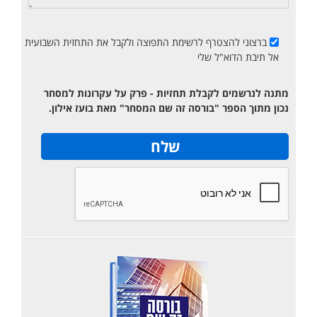
ברצוני להצטרף לרשימת התפוצה ולקבל את התחזית השבועית
אל תיבת הדוא"ל שלי
מתנה לנרשמים לקבלת תחזיות - פרק על עקרונות למסחר
נכון מתוך הספר "בורסה זה שם המסחר" מאת בועז אילון.