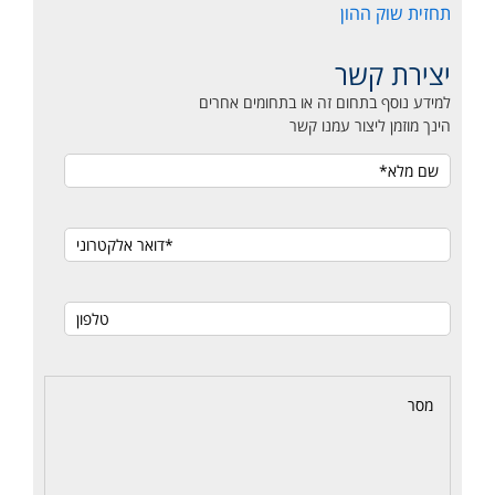
תחזית שוק ההון
יצירת קשר
למידע נוסף בתחום זה או בתחומים אחרים
הינך מוזמן ליצור עמנו קשר