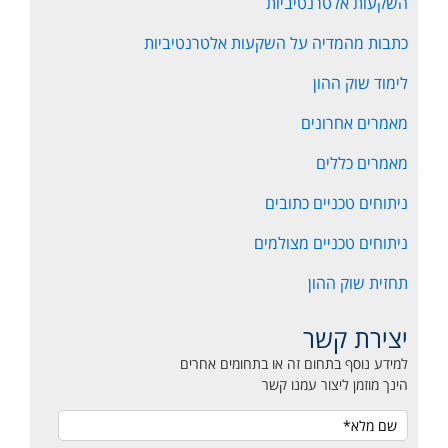
השקעות אלטרנטיביות
כתבות מהמדיה על השקעות אלטרנטיביות
לימוד שוק ההון
מאמרים אחרונים
מאמרים כללים
ניתוחים טכניים כתובים
ניתוחים טכניים מצולמים
תחזית שוק ההון
יצירת קשר
למידע נוסף בתחום זה או בתחומים אחרים
הינך מוזמן ליצור עמנו קשר