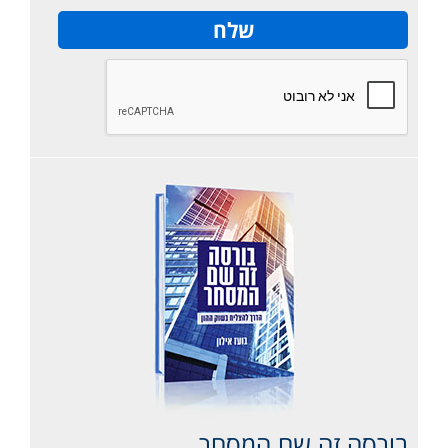
בורסה זה שם המסחר