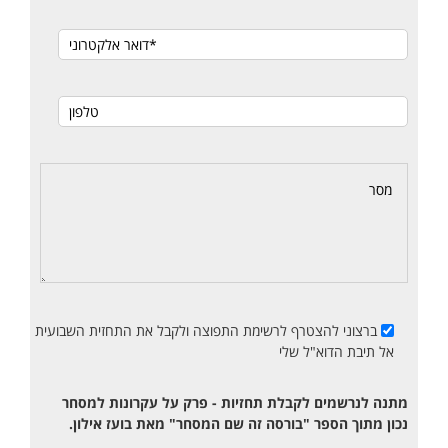
ברצוני להצטרף לרשימת התפוצה ולקבל את התחזית השבועית
אל תיבת הדוא"ל שלי
מתנה לנרשמים לקבלת תחזיות - פרק על עקרונות למסחר
נכון מתוך הספר "בורסה זה שם המסחר" מאת בועז אילון.