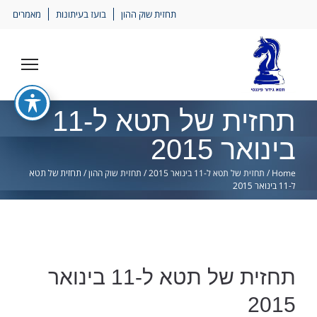
Ski
תחזית שוק ההון
בועז בעיתונות
מאמרים
lin
תחזית של תטא ל-11
בינואר 2015
Home
/
תחזית של תטא ל-11 בינואר 2015
/
תחזית שוק ההון
/
תחזית של תטא
ל-11 בינואר 2015
תחזית של תטא ל-11 בינואר
2015