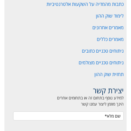
כתבות מהמדיה על השקעות אלטרנטיביות
לימוד שוק ההון
מאמרים אחרונים
מאמרים כללים
ניתוחים טכניים כתובים
ניתוחים טכניים מצולמים
תחזית שוק ההון
יצירת קשר
למידע נוסף בתחום זה או בתחומים אחרים
הינך מוזמן ליצור עמנו קשר