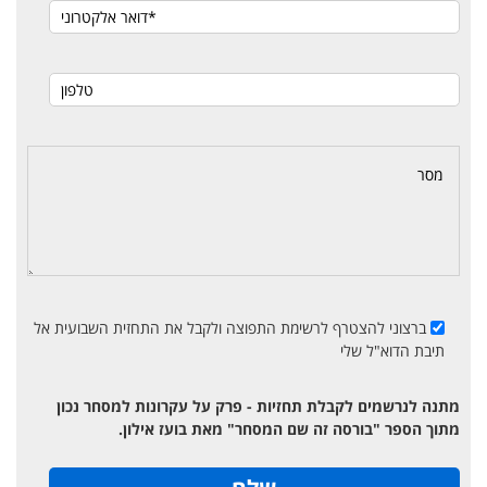
ברצוני להצטרף לרשימת התפוצה ולקבל את התחזית השבועית אל
תיבת הדוא"ל שלי
מתנה לנרשמים לקבלת תחזיות - פרק על עקרונות למסחר נכון
מתוך הספר "בורסה זה שם המסחר" מאת בועז אילון.