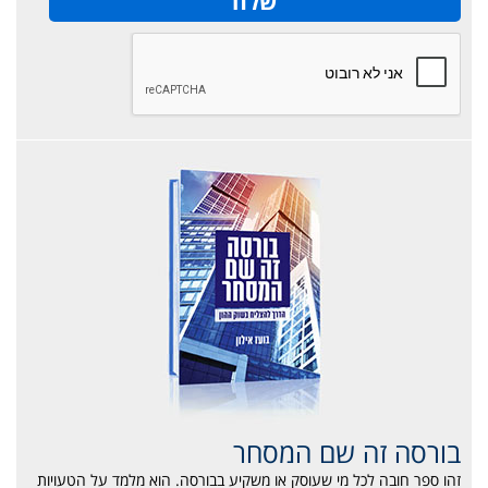
בורסה זה שם המסחר
זהו ספר חובה לכל מי שעוסק או משקיע בבורסה. הוא מלמד על הטעויות