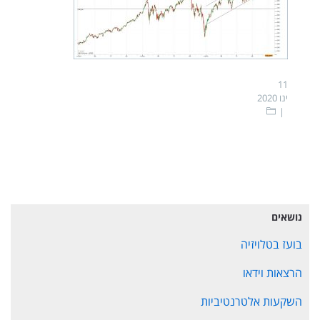
11
ינו 2020
נושאים
בועז בטלויזיה
הרצאות וידאו
השקעות אלטרנטיביות