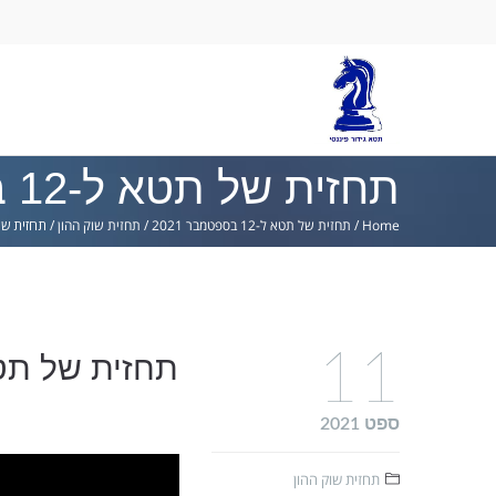
Ski
lin
תחזית של תטא ל-12 בספטמבר 2021
Home
/
תחזית של תטא ל-12 בספטמבר 2021
/
תחזית שוק ההון
/
תחזית של תטא ל-
11
תחזית של תטא ל-12 בספט
ספט 2021
תחזית שוק ההון