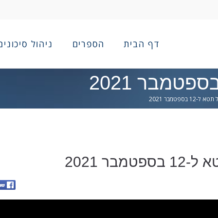
דף הבית
הספרים
ניהול סיכונים
12 בספטמבר 2021
מבר 2021