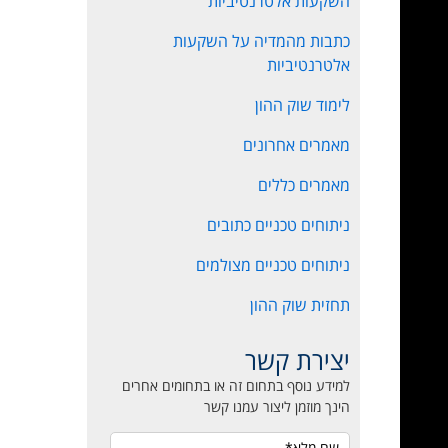
השקעות אלטרנטיביות
כתבות מהמדיה על השקעות
אלטרנטיביות
לימוד שוק ההון
מאמרים אחרונים
מאמרים כללים
ניתוחים טכניים כתובים
ניתוחים טכניים מצולמים
תחזית שוק ההון
יצירת קשר
למידע נוסף בתחום זה או בתחומים אחרים
הינך מוזמן ליצור עמנו קשר