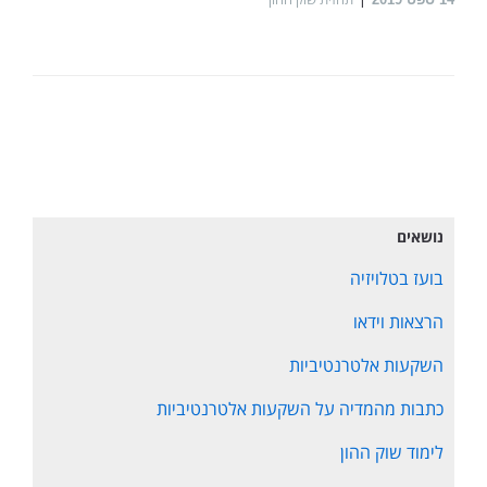
נושאים
בועז בטלויזיה
הרצאות וידאו
השקעות אלטרנטיביות
כתבות מהמדיה על השקעות אלטרנטיביות
לימוד שוק ההון