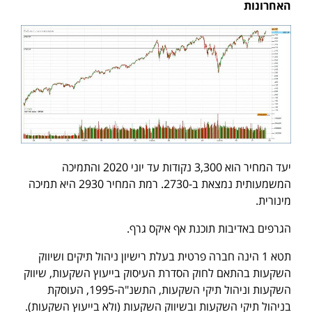
האחרונות
יעד המחיר הוא 3,300 נקודות עד יוני 2020 והתמיכה
המשמעותית נמצאת ב-2730. רמת המחיר 2930 היא תמיכה
מינורית.
הגרפים באדיבות תוכנת אף איקס גרף.
תטא 1 הינה חברה פרטית בעלת רישיון ניהול תיקים ושיווק
השקעות בהתאם לחוק הסדרת העיסוק בייעוץ השקעות, שיווק
השקעות וניהול תיקי השקעות, התשנ"ה-1995, העוסקת
בניהול תיקי השקעות ובשיווק השקעות (ולא בייעוץ השקעות).