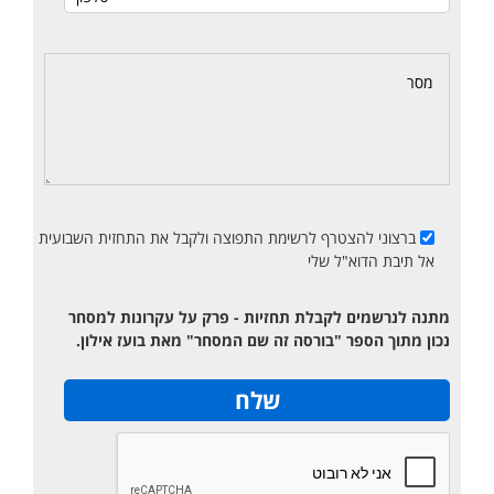
ברצוני להצטרף לרשימת התפוצה ולקבל את התחזית השבועית
אל תיבת הדוא"ל שלי
מתנה לנרשמים לקבלת תחזיות - פרק על עקרונות למסחר
נכון מתוך הספר "בורסה זה שם המסחר" מאת בועז אילון.