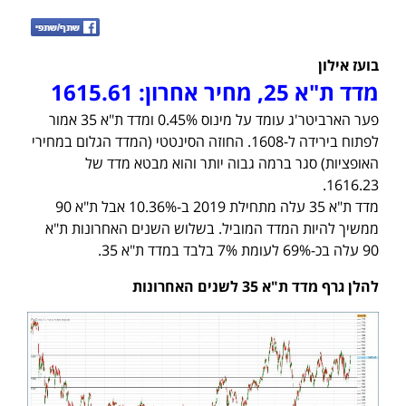
בועז אילון
מדד ת"א 25, מחיר אחרון: 1615.61
פער הארביטר'ג עומד על מינוס 0.45% ומדד ת"א 35 אמור
לפתוח בירידה ל-1608. החוזה הסינטטי (המדד הגלום במחירי
האופציות) סגר ברמה גבוה יותר והוא מבטא מדד של
1616.23.
מדד ת"א 35 עלה מתחילת 2019 ב-10.36% אבל ת"א 90
ממשיך להיות המדד המוביל. בשלוש השנים האחרונות ת"א
90 עלה בכ-69% לעומת 7% בלבד במדד ת"א 35.
להלן גרף מדד ת"א 35 לשנים האחרונות