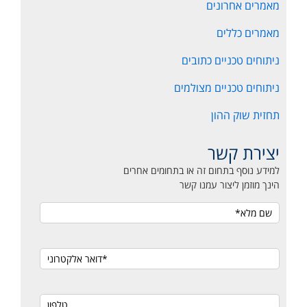
מאמרים אחרונים
מאמרים כללים
ניתוחים טכניים כתובים
ניתוחים טכניים מצולמים
תחזית שוק ההון
יצירת קשר
למידע נוסף בתחום זה או בתחומים אחרים
הינך מוזמן ליצור עמנו קשר