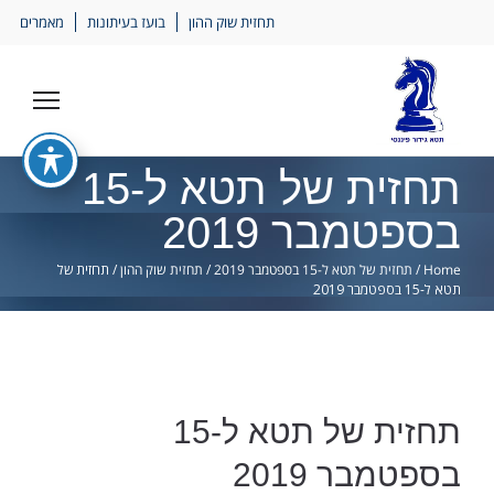
Ski
תחזית שוק ההון
בועז בעיתונות
מאמרים
lin
תחזית של תטא ל-15
בספטמבר 2019
Home
/
תחזית של תטא ל-15 בספטמבר 2019
/
תחזית שוק ההון
/
תחזית של
תטא ל-15 בספטמבר 2019
תחזית של תטא ל-15
בספטמבר 2019