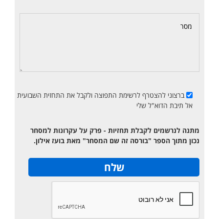
ברצוני להצטרף לרשימת התפוצה ולקבל את התחזית השבועית
אל תיבת הדוא"ל שלי
מתנה לנרשמים לקבלת תחזיות - פרק על עקרונות למסחר
נכון מתוך הספר "בורסה זה שם המסחר" מאת בועז אילון.