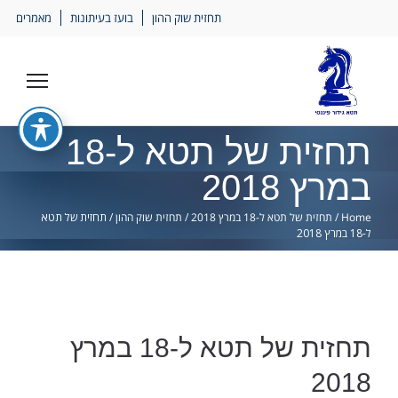
Ski
תחזית שוק ההון
בועז בעיתונות
מאמרים
lin
תחזית של תטא ל-18
במרץ 2018
Home
/
תחזית של תטא ל-18 במרץ 2018
/
תחזית שוק ההון
/
תחזית של תטא
ל-18 במרץ 2018
תחזית של תטא ל-18 במרץ
2018