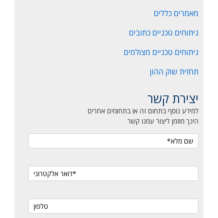
מאמרים כללים
ניתוחים טכניים כתובים
ניתוחים טכניים מצולמים
תחזית שוק ההון
יצירת קשר
למידע נוסף בתחום זה או בתחומים אחרים
הינך מוזמן ליצור עמנו קשר