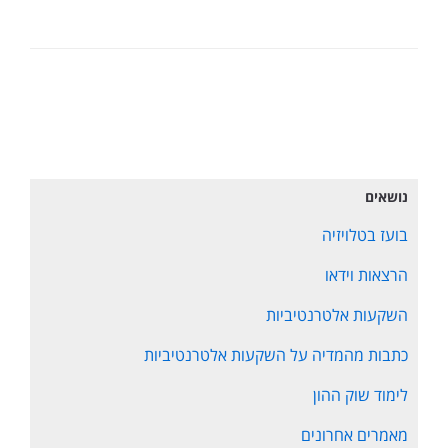
נושאים
בועז בטלויזיה
הרצאות וידאו
השקעות אלטרנטיביות
כתבות מהמדיה על השקעות אלטרנטיביות
לימוד שוק ההון
מאמרים אחרונים