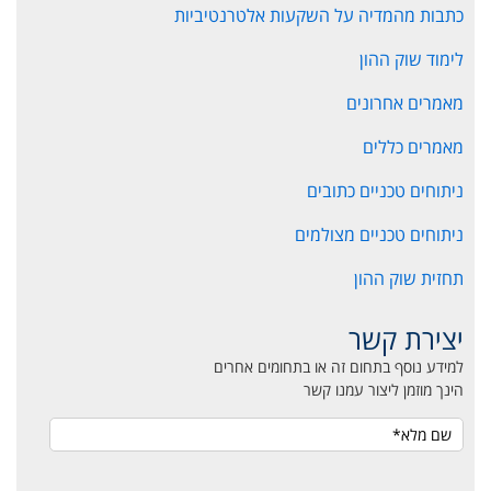
כתבות מהמדיה על השקעות אלטרנטיביות
לימוד שוק ההון
מאמרים אחרונים
מאמרים כללים
ניתוחים טכניים כתובים
ניתוחים טכניים מצולמים
תחזית שוק ההון
יצירת קשר
למידע נוסף בתחום זה או בתחומים אחרים
הינך מוזמן ליצור עמנו קשר