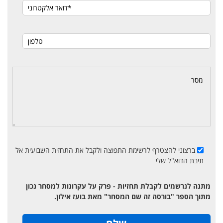
ברצוני להצטרף לרשימת התפוצה ולקבל את התחזית השבועית אל
תיבת הדוא"ל שלי
מתנה לנרשמים לקבלת תחזיות - פרק על עקרונות למסחר נכון
מתוך הספר "בורסה זה שם המסחר" מאת בועז אילון.