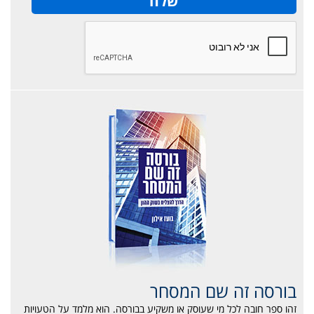
בורסה זה שם המסחר
זהו ספר חובה לכל מי שעוסק או משקיע בבורסה. הוא מלמד על הטעויות