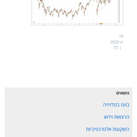
18
ינו 2020
נושאים
בועז בטלויזיה
הרצאות וידאו
השקעות אלטרנטיביות