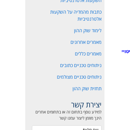
השקעות אלטרנטיביות
כתבות מהמדיה על השקעות
אלטרנטיביות
לימוד שוק ההון
מאמרים אחרונים
יטויי
מאמרים כללים
ניתוחים טכניים כתובים
ניתוחים טכניים מצולמים
תחזית שוק ההון
יצירת קשר
למידע נוסף בתחום זה או בתחומים אחרים
הינך מוזמן ליצור עמנו קשר