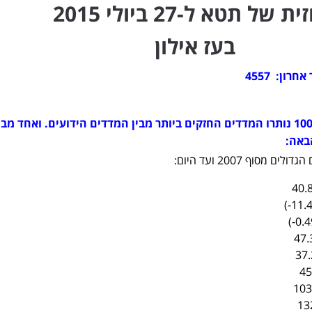
 של תטא ל-27 ביולי 2015
בעז אילון
מדד הנאסדק והנאסדק 100 נותרו המדדים החזקים ביותר מבין המדדים הידועים. ואחד מב
באה:
מסוף 2007 ועד היום: