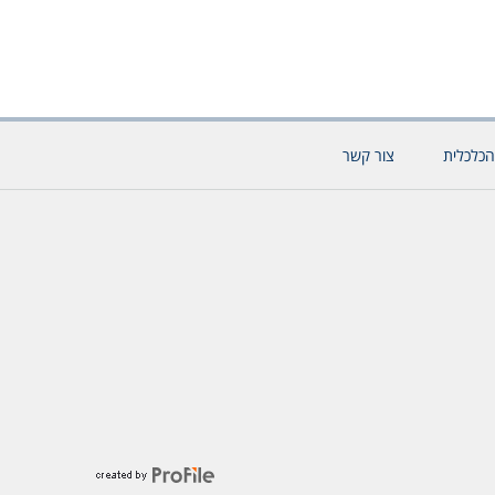
הכלכלית
צור קשר