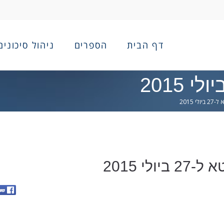
דף הבית
הספרים
ניהול סיכונים
י 2015
ולי 2015