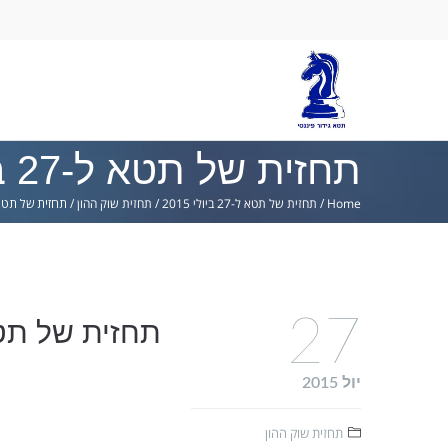
Ski
lin
תחזית של תטא ל-27 ביולי 2015
Home
/
תחזית של תטא ל-27 ביולי 2015
/
תחזית שוק ההון
/
תחזית של תטא ל-27 ביול
27
תחזית של תטא ל-27 בי
יול 2015
תחזית שוק ההון