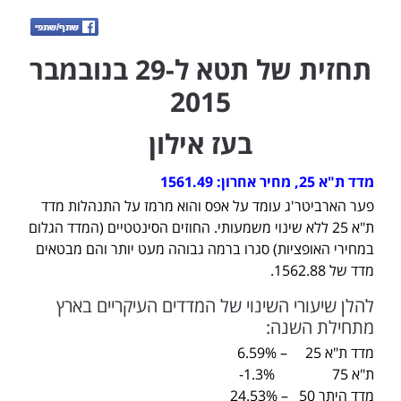
תחזית של תטא ל-29 בנובמבר
2015
בעז אילון
מדד ת"א 25, מחיר אחרון: 1561.49
פער הארביטר'ג עומד על אפס והוא מרמז על התנהלות מדד
ת"א 25 ללא שינוי משמעותי. החוזים הסינטטיים (המדד הגלום
במחירי האופציות) סגרו ברמה גבוהה מעט יותר והם מבטאים
מדד של 1562.88.
להלן שיעורי השינוי של המדדים העיקריים בארץ
מתחילת השנה:
מדד ת"א 25 – 6.59%
ת"א 75 1.3%-
מדד היתר 50 – 24.53%