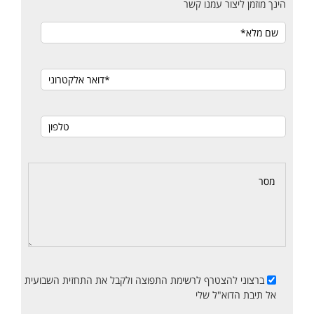
הינך מוזמן ליצור עמנו קשר
ברצוני להצטרף לרשימת התפוצה ולקבל את התחזית השבועית
אל תיבת הדוא"ל שלי