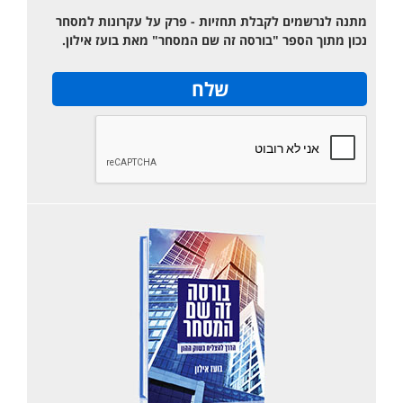
מתנה לנרשמים לקבלת תחזיות - פרק על עקרונות למסחר
נכון מתוך הספר "בורסה זה שם המסחר" מאת בועז אילון.