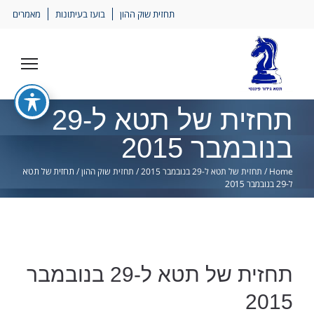
Ski
תחזית שוק ההון
בועז בעיתונות
מאמרים
lin
תחזית של תטא ל-29
בנובמבר 2015
Home
/
תחזית של תטא ל-29 בנובמבר 2015
/
תחזית שוק ההון
/
תחזית של תטא
ל-29 בנובמבר 2015
תחזית של תטא ל-29 בנובמבר
2015