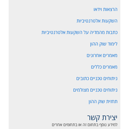
הרצאות וידאו
השקעות אלטרנטיביות
כתבות מהמדיה על השקעות אלטרנטיביות
לימוד שוק ההון
מאמרים אחרונים
מאמרים כללים
ניתוחים טכניים כתובים
ניתוחים טכניים מצולמים
תחזית שוק ההון
יצירת קשר
למידע נוסף בתחום זה או בתחומים אחרים