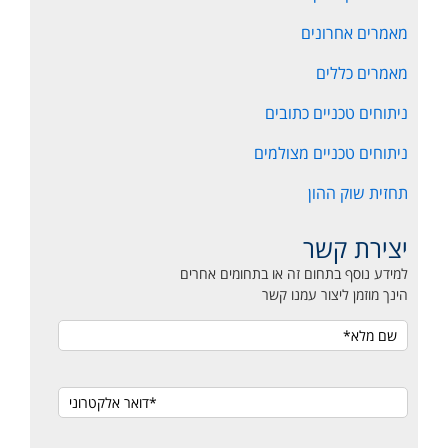
מאמרים אחרונים
מאמרים כללים
ניתוחים טכניים כתובים
ניתוחים טכניים מצולמים
תחזית שוק ההון
יצירת קשר
למידע נוסף בתחום זה או בתחומים אחרים
הינך מוזמן ליצור עמנו קשר