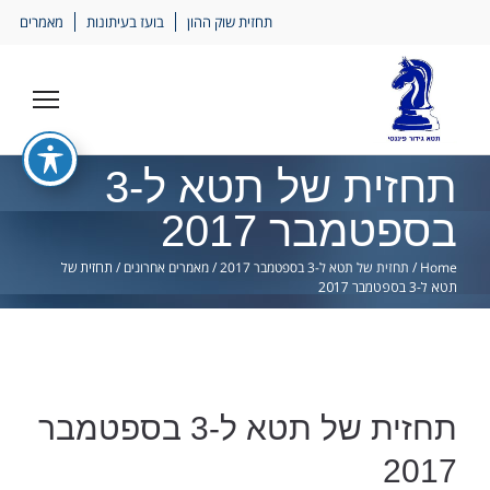
Ski
תחזית שוק ההון
בועז בעיתונות
מאמרים
lin
תחזית של תטא ל-3
בספטמבר 2017
Home
/
תחזית של תטא ל-3 בספטמבר 2017
/
מאמרים אחרונים
/
תחזית של
תטא ל-3 בספטמבר 2017
תחזית של תטא ל-3 בספטמבר
2017