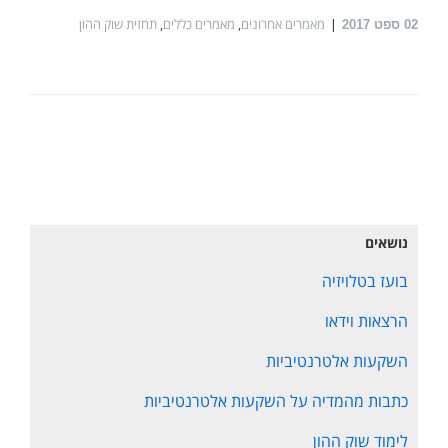
מאמרים אחרונים
,
מאמרים כללים
,
תחזית שוק ההון
02
ספט 2017
נושאים
בועז בטלויזיה
הרצאות וידאו
השקעות אלטרנטיביות
כתבות מהמדיה על השקעות אלטרנטיביות
לימוד שוק ההון