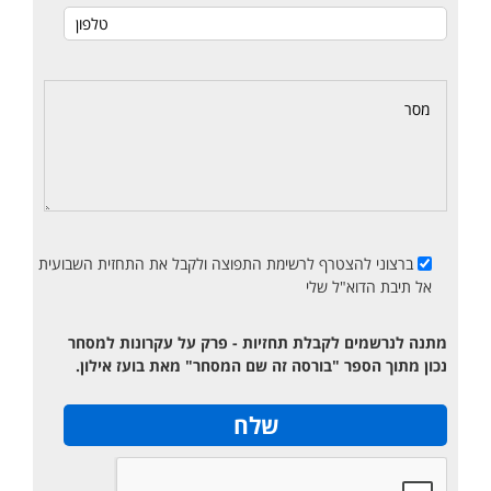
ברצוני להצטרף לרשימת התפוצה ולקבל את התחזית השבועית
אל תיבת הדוא"ל שלי
מתנה לנרשמים לקבלת תחזיות - פרק על עקרונות למסחר
נכון מתוך הספר "בורסה זה שם המסחר" מאת בועז אילון.