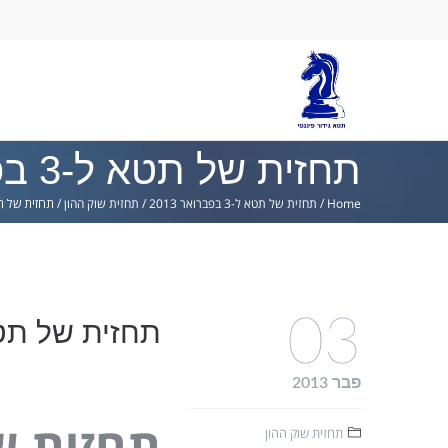
Ski
lin
תחזית של תטא ל-3 בפברואר 2013
Home
/
תחזית של תטא ל-3 בפברואר 2013
/
תחזית שוק ההון
/
תחזית של תטא ל-3 ב
03
תחזית של תטא ל-3 בפבר
פבר 2013
תחזית שוק ההון