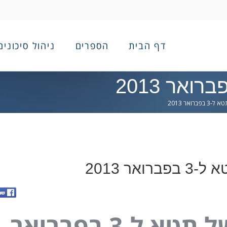
דף הבית
הספרים
ניהול סיכונים
פברואר 2013
ואר 2013
תחזית של תטא ל-3 בפברואר