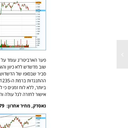
שוב מדשדש ללא כיוון והוא שוב בתחום של 1170-1235
סביר שבסופו של הדשדוש י
ביותר, ללא לוח זמנים כי 
אישור לחזרה לגל עולה והמש
נאסדק, מחיר אחרון: 3,179