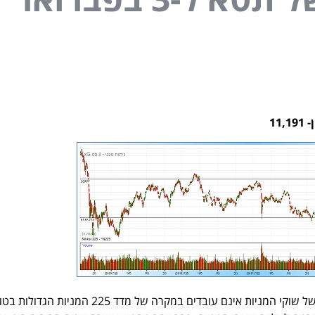
11
ניות אינם עובדים במקרה של מדד 225 המניות הגדולות בטוקיו.