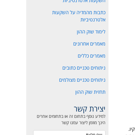
השקעות אלטרנטיביות
כתבות מהמדיה על השקעות
אלטרנטיביות
לימוד שוק ההון
מאמרים אחרונים
מאמרים כללים
ניתוחים טכניים כתובים
ניתוחים טכניים מצולמים
תחזית שוק ההון
יצירת קשר
למידע נוסף בתחום זה או בתחומים אחרים
הינך מוזמן ליצור עמנו קשר