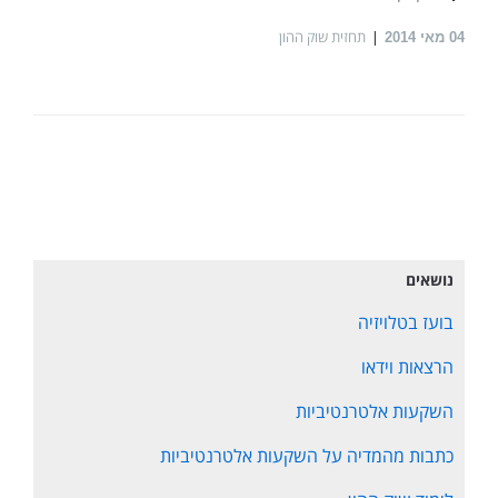
תחזית שוק ההון
04
מאי 2014
נושאים
בועז בטלויזיה
הרצאות וידאו
השקעות אלטרנטיביות
כתבות מהמדיה על השקעות אלטרנטיביות