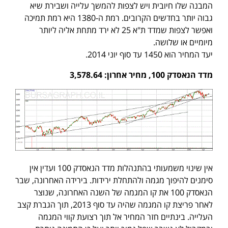
המבנה שלו חיובית ויש לצפות להמשך עלייה ושבירת שיא
גבוה יותר בחדשים הקרובים. רמת ה-1380 היא רמת תמיכה
ואפשר לצפות שמדד ת"א 25 לא ירד מתחת אליה ליותר
מיומיים או שלושה.
יעד המחיר הוא 1450 עד סוף יוני 2014.
מדד הנאסדק 100, מחיר אחרון: 3,578.64
אין שינוי משמעותי בהתנהלות מדד הנאסדק 100 ועדין אין
סימנים להיפוך מגמה ולהתחלת ירידות. בירידה האחרונה, שבר
הנאסדק 100 את קו המגמה של השנה האחרונה, שנוצר
לאחר פריצת קו המגמה שהיה עד סוף 2013, תוך הגברת קצב
העלייה. בינתיים חזר המחיר אל תוך רצועת קווי המגמה