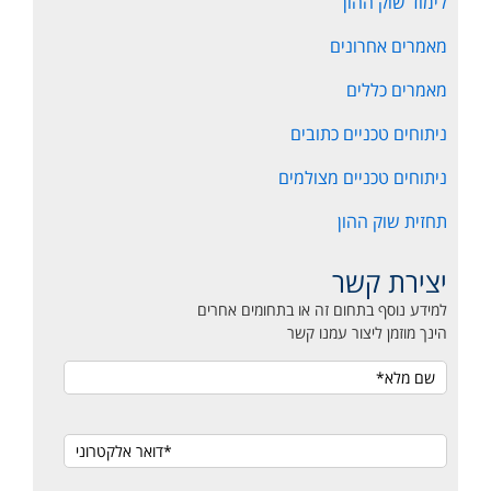
לימוד שוק ההון
מאמרים אחרונים
מאמרים כללים
ניתוחים טכניים כתובים
ניתוחים טכניים מצולמים
תחזית שוק ההון
יצירת קשר
למידע נוסף בתחום זה או בתחומים אחרים
הינך מוזמן ליצור עמנו קשר