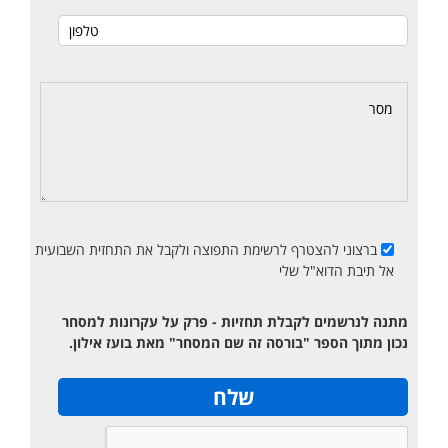
ברצוני להצטרף לרשימת התפוצה ולקבל את התחזית השבועית
אל תיבת הדוא"ל שלי
מתנה לנרשמים לקבלת תחזיות - פרק על עקרונות למסחר
נכון מתוך הספר "בורסה זה שם המסחר" מאת בועז אילון.