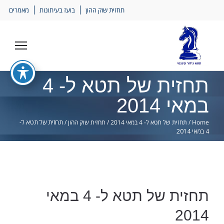
Ski
תחזית שוק ההון
בועז בעיתונות
מאמרים
lin
תחזית של תטא ל- 4
במאי 2014
Home
/
תחזית של תטא ל- 4 במאי 2014
/
תחזית שוק ההון
/
תחזית של תטא ל-
4 במאי 2014
תחזית של תטא ל- 4 במאי
2014