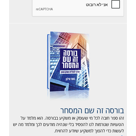
בורסה זה שם המסחר
זהו ספר חובה לכל מי שעוסק או משקיע בבורסה. הוא מלמד על
הטעויות שגורמות לנו להפסיד בלי שנהיה מודעים לכך ומלמד מה יש
לעשות כדי להפוך למשקיע שיודע להרוויח.