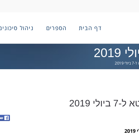
דף הבית
הספרים
ניהול סיכונים
2019
לי 2019