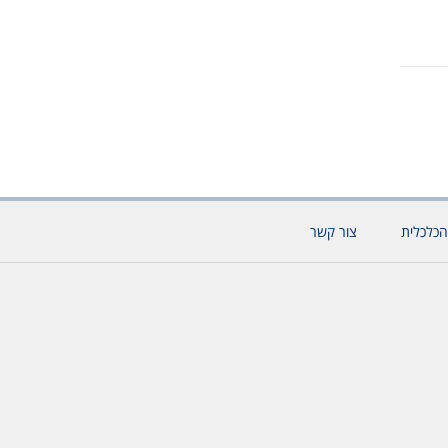
הכלכלית
צור קשר