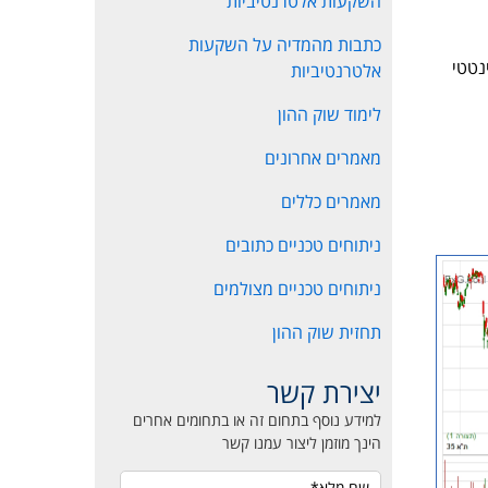
השקעות אלטרנטיביות
כתבות מהמדיה על השקעות
ה הסינטטי
אלטרנטיביות
לימוד שוק ההון
מאמרים אחרונים
מאמרים כללים
ניתוחים טכניים כתובים
ניתוחים טכניים מצולמים
תחזית שוק ההון
יצירת קשר
למידע נוסף בתחום זה או בתחומים אחרים
הינך מוזמן ליצור עמנו קשר