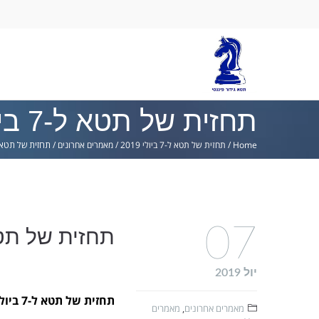
Ski
lin
תחזית של תטא ל-7 ביולי 2019
Home
/
תחזית של תטא ל-7 ביולי 2019
/
מאמרים אחרונים
/
תחזית של תטא ל-7 ביולי 
07
תחזית של תטא ל-7 ביו
יול 2019
תחזית של תטא ל-7 ביולי 2019
מאמרים אחרונים
,
מאמרים