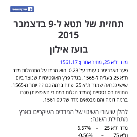
תחזית של תטא ל-9 בדצמבר
2015
בועז אילון
מדד ת"א 25, מחיר אחרון: 1561.17
פער הארביטר'ג עומד על 0.23 והוא מרמז על התנהלות מדד
ת"א 25 בעליה ל-1565. בגלל פרץ האופטימיות שנוצר ביום
שישי כנראה שמדד ת"א 25 יפתח ברמה גבוהה יותר מ-1565.
החוזים הסינטטיים (המדד הגלום במחירי האופציות) סגרו
ברמה דומה והם מבטאים מדד של 1561.09.
להלן שיעורי השינוי של המדדים העיקריים בארץ
מתחילת השנה:
מדד ת"א 25 – 6.57%
ת"א 75 – 0.56%-