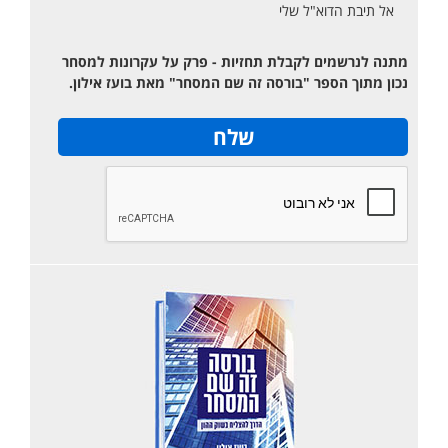
אל תיבת הדוא"ל שלי
מתנה לנרשמים לקבלת תחזיות - פרק על עקרונות למסחר
נכון מתוך הספר "בורסה זה שם המסחר" מאת בועז אילון.