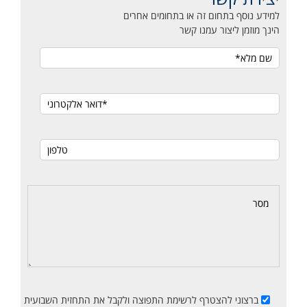
למידע נוסף בתחום זה או בתחומים אחרים
הינך מוזמן ליצור עמנו קשר
ברצוני להצטרף לרשימת התפוצה ולקבל את התחזית השבועית