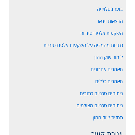
בועז בטלויזיה
הרצאות וידאו
השקעות אלטרנטיביות
כתבות מהמדיה על השקעות אלטרנטיביות
לימוד שוק ההון
מאמרים אחרונים
מאמרים כללים
ניתוחים טכניים כתובים
ניתוחים טכניים מצולמים
תחזית שוק ההון
יצירת קשר