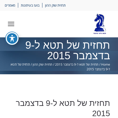
Ski
תחזית שוק ההון
בועז בעיתונות
מאמרים
lin
תחזית של תטא ל-9
בדצמבר 2015
Home
/
תחזית של תטא ל-9 בדצמבר 2015
/
תחזית שוק ההון
/
תחזית של תטא
ל-9 בדצמבר 2015
תחזית של תטא ל-9 בדצמבר
2015