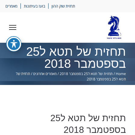
Ski
תחזית שוק ההון
בועז בעיתונות
מאמרים
lin
תחזית של תטא ל25
בספטמבר 2018
Home
/
תחזית של תטא ל25 בספטמבר 2018
/
מאמרים אחרונים
/
תחזית של
תטא ל25 בספטמבר 2018
תחזית של תטא ל25
בספטמבר 2018