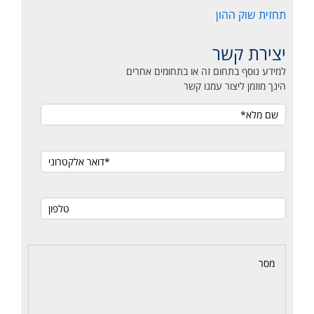
תחזית שוק ההון
יצירת קשר
למידע נוסף בתחום זה או בתחומים אחרים
הינך מוזמן ליצור עמנו קשר