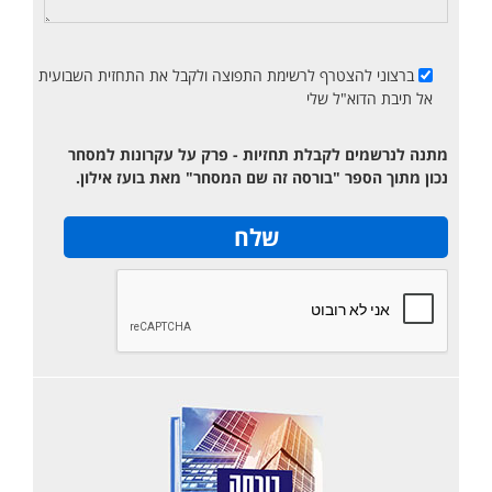
ברצוני להצטרף לרשימת התפוצה ולקבל את התחזית השבועית
אל תיבת הדוא"ל שלי
מתנה לנרשמים לקבלת תחזיות - פרק על עקרונות למסחר
נכון מתוך הספר "בורסה זה שם המסחר" מאת בועז אילון.