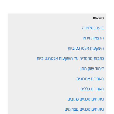
נושאים
בועז בטלויזיה
הרצאות וידאו
השקעות אלטרנטיביות
כתבות מהמדיה על השקעות אלטרנטיביות
לימוד שוק ההון
מאמרים אחרונים
מאמרים כללים
ניתוחים טכניים כתובים
ניתוחים טכניים מצולמים