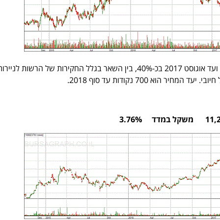
לאחר שירדה ממרץ 2016 ועד אוגוסט 2017 בכ-40%, בין השאר בגלל החקירות של הרשות לנ
חיר הוא 700 נקודות עד סוף 2018.