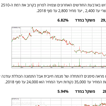
חיובית מאוד. נכנסה לדשדוש בארבעת החודשים האחרונים וצפויה לפרוץ בקרוב את רמת ה-2510
2 עד סוף 2018.
גו מראה סימנים להתחלה של מגמה חיובית אבל התמונה הכוללת עודנה ש
מחיר הוא 24,000 עד סוף 2018.