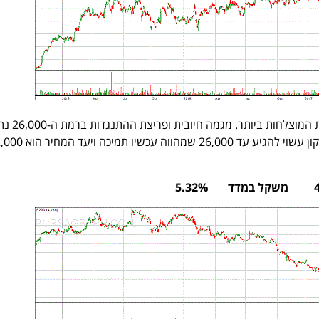
אחת מהחברות הישראליות המו