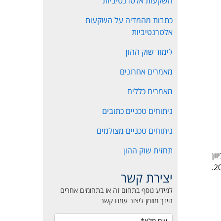
השקעות אלטרנטיביות
כתבות מהמדיה על השקעות
אלטרנטיביות
לימוד שוק ההון
מאמרים אחרונים
מאמרים כללים
ניתוחים טכניים כתובים
ניתוחים טכניים מצולמים
תחזית שוק ההון
ון
יצירת קשר
למידע נוסף בתחום זה או בתחומים אחרים
הינך מוזמן ליצור עמנו קשר