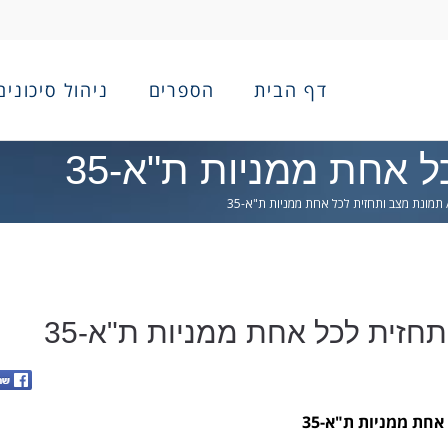
דף הבית
הספרים
ניהול סיכונים
 אחת ממניות ת"א-35
תמונת מצב ותחזית לכל אחת ממניות ת"א-35
חזית לכל אחת ממניות ת"א-35
חת ממניות ת"א-35