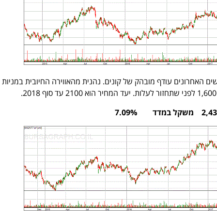
שים האחרונים עודף מובהק של קונים. נהנית מהאווירה החיובית במניות