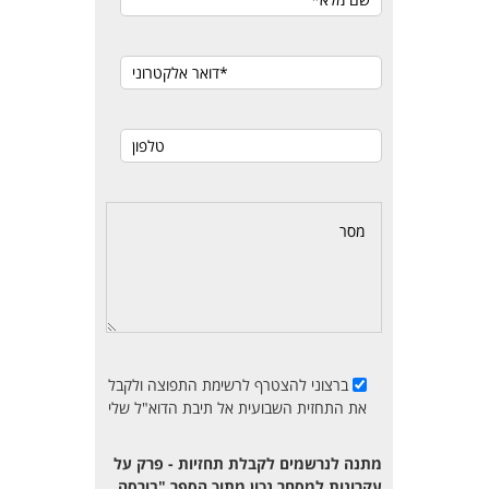
ברצוני להצטרף לרשימת התפוצה ולקבל
את התחזית השבועית אל תיבת הדוא"ל שלי
מתנה לנרשמים לקבלת תחזיות - פרק על
עקרונות למסחר נכון מתוך הספר "בורסה