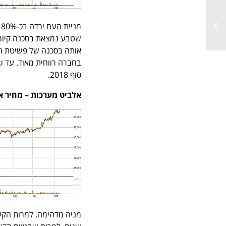
מ
שטבע נמצאת בסכנה קיומי
אותה בסכנה של פשיטת רג
סוף 2018.
אלביט מערכות – מחיר אחרון 52,710 משקל במ