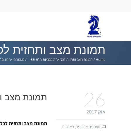
Ski
lin
תמונת מצב ותחזית לכל
Home
/
תמונת מצב ותחזית לכל אחת ממניות ת"א-35
/
מאמרים אחרונים
/
26
תמונת מצב ות
אוק 2017
תמונת מצב ותחזית לכל א
מאמרים אחרונים
,
מאמרים