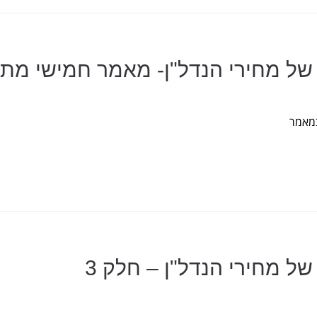
של מחירי הנדל"ן- מאמר חמישי מתו
של מחירי הנדל"ן – חלק 3