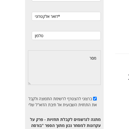
ברצוני להצטרף לרשימת התפוצה ולקבל
את התחזית השבועית אל תיבת הדוא"ל שלי
מתנה לנרשמים לקבלת תחזיות - פרק על
עקרונות למסחר נכון מתוך הספר "בורסה