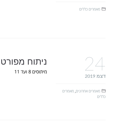
מאמרים כללים
24
ניתוח מפורט 
מיתוסים 8 ועד 11
דצמ 2019
מאמרים אחרונים
,
מאמרים
כללים