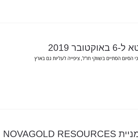
ובר 2019
 הסיום הסתיים בשווקי חו"ל, ציפייה לעליות גם בארץ
ניתוח טכני למניית NOVAGOLD RESOURCES