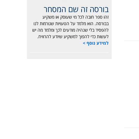
בורסה זה שם המסחר
זהו ספר חובה לכל מי שעוסק או משקיע
בבורסה. הוא מלמד על הטעויות שגורמות לנו
להפסיד בלי שנהיה מודעים לכך ומלמד מה יש
לעשות כדי להפוך למשקיע שיודע להרוויח.
למידע נוסף >