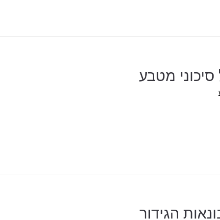
 סיכוני מטבע
נאות הגידור