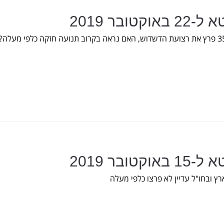
טובר 2019
טובר 2019
ץ ובחו"ל עדיין לא פרצו כלפי מעלה