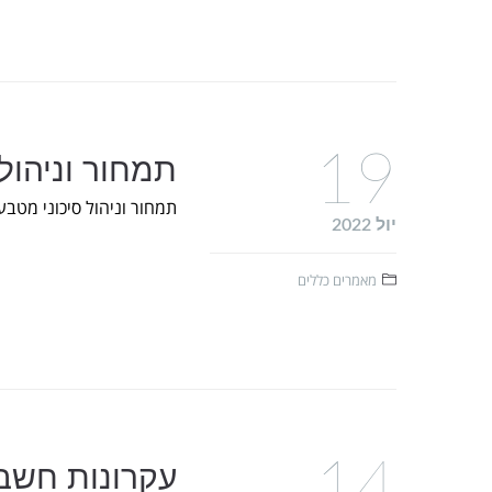
19
תמחור וניהול
תמחור וניהול סיכוני מטבע
יול 2022
מאמרים כללים
14
עקרונות חשבו