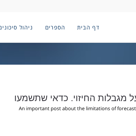
דף הבית
הספרים
ניהול סיכונים
 מגבלות החיזוי. כדאי שתשמעו
An important post about the limitations of forecast