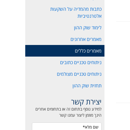
כתבות מהמדיה על השקעות
אלטרנטיביות
לימוד שוק ההון
מאמרים אחרונים
מאמרים כללים
ניתוחים טכניים כתובים
ניתוחים טכניים מצולמים
תחזית שוק ההון
יצירת קשר
למידע נוסף בתחום זה או בתחומים אחרים
הינך מוזמן ליצור עמנו קשר