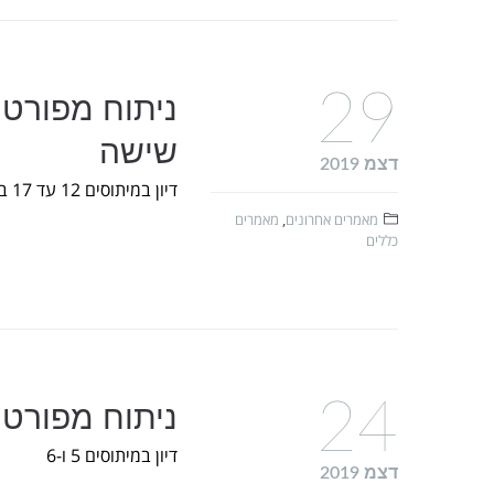
29
ניתוח מפורט 
שישה
דצמ 2019
דיון במיתוסים 12 עד 17 במאמר
מאמרים אחרונים
,
מאמרים
כללים
24
ניתוח מפורט 
דיון במיתוסים 5 ו-6
דצמ 2019