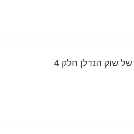
של שוק הנדלן חלק 4