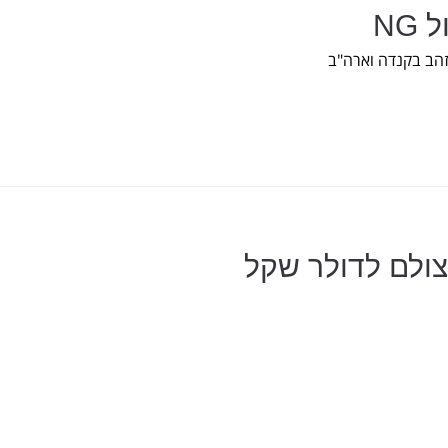
זהב בקנדה וארה"ב
צולם לדולר שקל