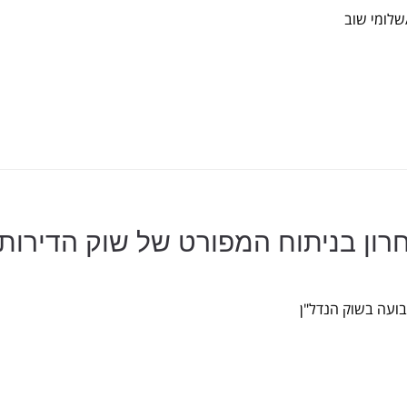
רון בניתוח המפורט של שוק הדירות
בועה בשוק הנדל"ן