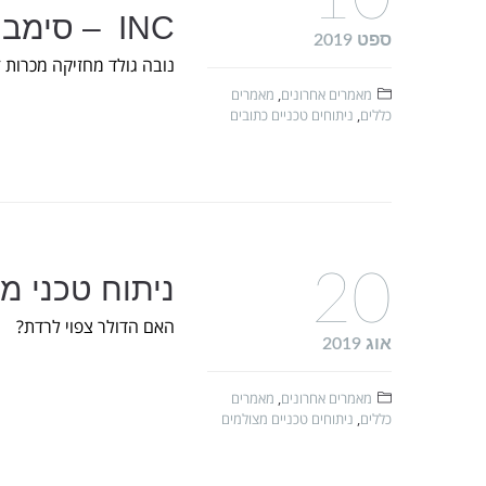
INC – סימבול NG
ספט 2019
נובה גולד מחזיקה מכרות 
מאמרים אחרונים
,
מאמרים
כללים
,
ניתוחים טכניים כתובים
20
ניתוח טכני מ
האם הדולר צפוי לרדת?
אוג 2019
מאמרים אחרונים
,
מאמרים
כללים
,
ניתוחים טכניים מצולמים