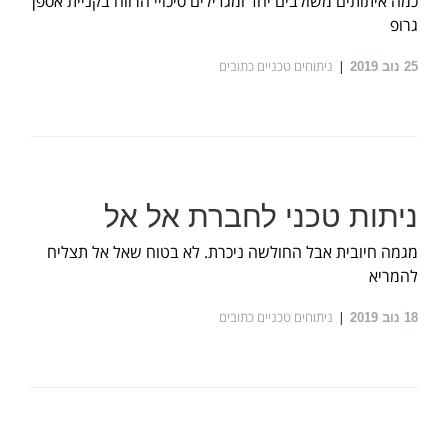
כמה איתותים משולבים יחד ומגדילים סיכויי הרווח בקניית אספן
גרופ
ניתוחים טכניים כתובים
25
נוב 2019
ניתות טכני לחברת אל אל
מגמה חיובית אבל החולשה ניכרת. לא בטוח שאל אל תצליח
להמריא
ניתוחים טכניים כתובים
18
נוב 2019