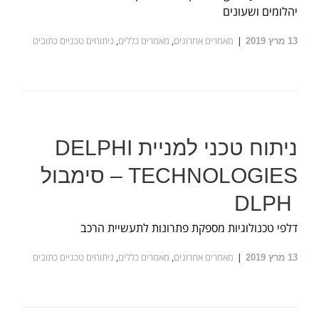
יהלומים ושעונים
מאמרים אחרונים
,
מאמרים כללים
,
ניתוחים טכניים כתובים
13
מרץ 2019
ניתוח טכני למניית DELPHI
TECHNOLOGIES – סימבול
DLPH
דלפי טכנולוגיות מספקת פתרונות לתעשיית הרכב
מאמרים אחרונים
,
מאמרים כללים
,
ניתוחים טכניים כתובים
13
מרץ 2019