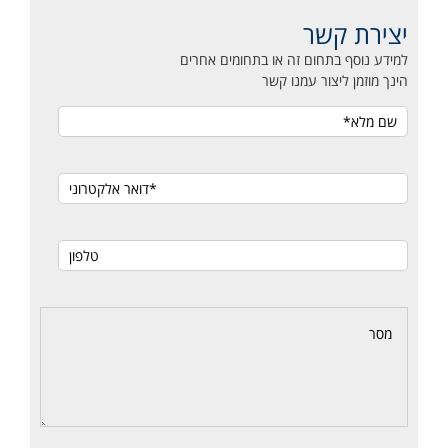
יצירת קשר
למידע נוסף בתחום זה או בתחומים אחרים
הינך מוזמן ליצור עמנו קשר