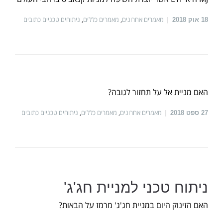
מאמרים אחרונים
,
מאמרים כללים
,
ניתוחים טכניים כתובים
18
אוק 2018
האם מניית אל על תחזור לגובה?
מאמרים אחרונים
,
מאמרים כללים
,
ניתוחים טכניים כתובים
27
ספט 2018
ניתוח טכני למניית חג'ג'
האם הזינוק היום במניית חג'ג' מרמז על הבאות?