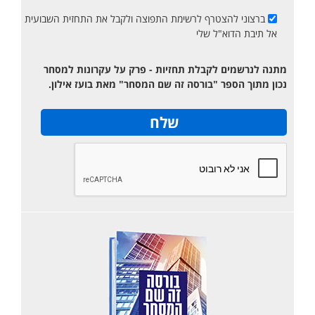
ברצוני להצטרף לרשימת התפוצה ולקבל את התחזית השבועית
אל תיבת הדוא"ל שלי
מתנה לנרשמים לקבלת תחזיות - פרק על עקרונות למסחר
נכון מתוך הספר "בורסה זה שם המסחר" מאת בועז אילון.