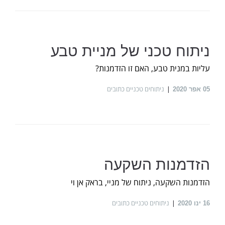
ניתוח טכני של מניית טבע
עליות במנית טבע, האם זו הזדמנות?
ניתוחים טכניים כתובים
05
אפר 2020
הזדמנות השקעה
הזדמנות השקעה, ניתוח של מניי, בראק אן וי
ניתוחים טכניים כתובים
16
ינו 2020