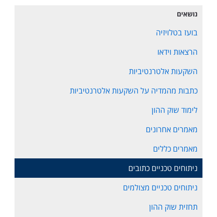
נושאים
בועז בטלויזיה
הרצאות וידאו
השקעות אלטרנטיביות
כתבות מהמדיה על השקעות אלטרנטיביות
לימוד שוק ההון
מאמרים אחרונים
מאמרים כללים
ניתוחים טכניים כתובים
ניתוחים טכניים מצולמים
תחזית שוק ההון