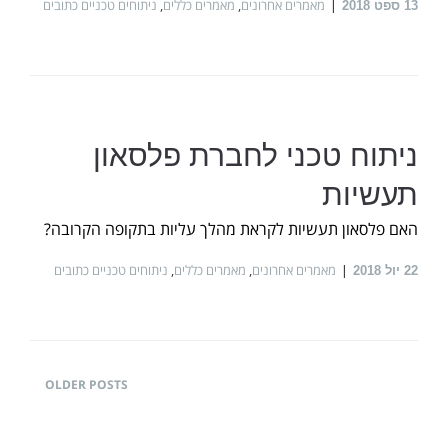
מאמרים אחרונים
,
מאמרים כללים
,
ניתוחים טכניים כתובים
13
ספט 2018
ניתוח טכני לחברת פלסאון
תעשיות
האם פלסאון תעשיות לקראת מהלך עליות בתקופה הקרובה?
מאמרים אחרונים
,
מאמרים כללים
,
ניתוחים טכניים כתובים
22
יול 2018
OLDER POSTS