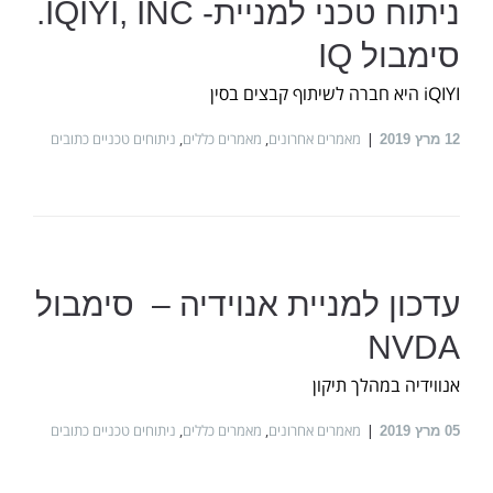
ניתוח טכני למניית- IQIYI, INC.
סימבול IQ
iQIYI היא חברה לשיתוף קבצים בסין
מאמרים אחרונים
,
מאמרים כללים
,
ניתוחים טכניים כתובים
12
מרץ 2019
עדכון למניית אנוידיה – סימבול
NVDA
אנווידיה במהלך תיקון
מאמרים אחרונים
,
מאמרים כללים
,
ניתוחים טכניים כתובים
05
מרץ 2019