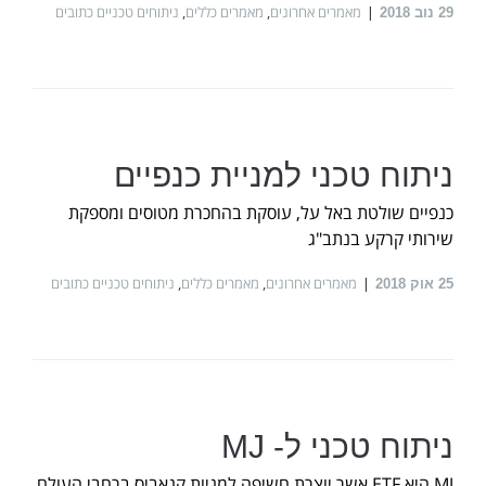
מאמרים אחרונים
,
מאמרים כללים
,
ניתוחים טכניים כתובים
29
נוב 2018
ניתוח טכני למניית כנפיים
כנפיים שולטת באל על, עוסקת בהחכרת מטוסים ומספקת
שירותי קרקע בנתב"ג
מאמרים אחרונים
,
מאמרים כללים
,
ניתוחים טכניים כתובים
25
אוק 2018
ניתוח טכני ל- MJ
MJ היא ETF אשר יוצרת חשיפה למניות קנאביס ברחבי העולם