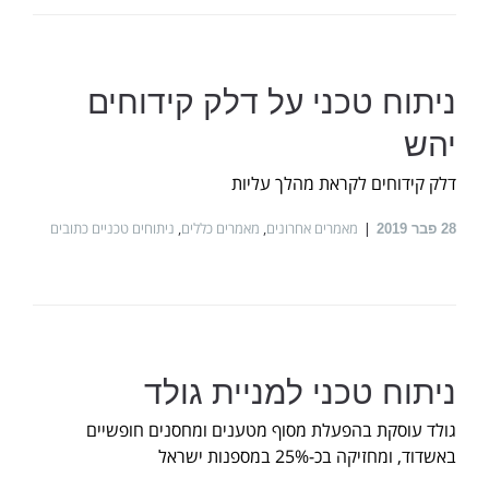
ניתוח טכני על דלק קידוחים
יהש
דלק קידוחים לקראת מהלך עליות
מאמרים אחרונים
,
מאמרים כללים
,
ניתוחים טכניים כתובים
28
פבר 2019
ניתוח טכני למניית גולד
גולד עוסקת בהפעלת מסוף מטענים ומחסנים חופשיים
באשדוד, ומחזיקה בכ-25% במספנות ישראל