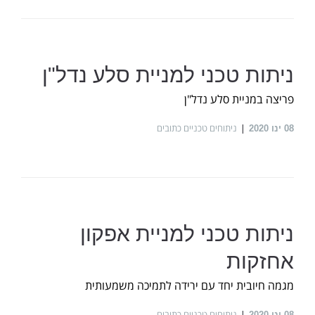
ניתות טכני למניית סלע נדל"ן
פריצה במניית סלע נדל"ן
ניתוחים טכניים כתובים
08
ינו 2020
ניתות טכני למניית אפקון
אחזקות
מגמה חיובית יחד עם ירידה לתמיכה משמעותית
ניתוחים טכניים כתובים
08
ינו 2020