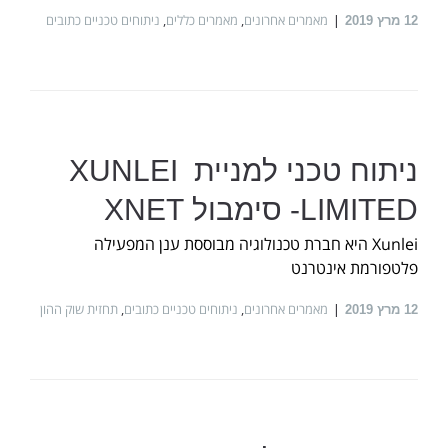
מאמרים אחרונים
,
מאמרים כללים
,
ניתוחים טכניים כתובים
12
מרץ 2019
ניתוח טכני למניית XUNLEI
LIMITED- סימבול XNET
Xunlei היא חברת טכנולוגיה מבוססת ענן המפעילה
פלטפורמת אינטרנט
מאמרים אחרונים
,
ניתוחים טכניים כתובים
,
תחזית שוק ההון
12
מרץ 2019