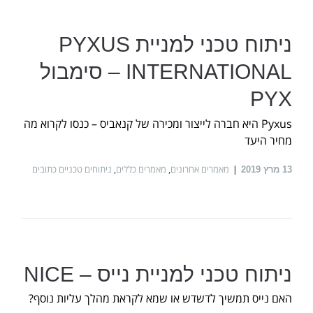
ניתוח טכני למניית PYXUS
INTERNATIONAL – סימבול
PYX
Pyxus היא חברה לייצור ומכירה של קנאביס – כנסו לקרוא מה
מחיר היעד
מאמרים אחרונים
,
מאמרים כללים
,
ניתוחים טכניים כתובים
13
מרץ 2019
ניתוח טכני למניית נייס – NICE
האם נייס תמשיך לדשדש או שמא לקראת מהלך עליות נוסף?