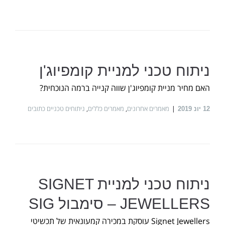
ניתוח טכני למניית קומפיוג'ן
האם מחיר מניית קומפיוג'ן שווה קנייה ברמה הנוכחית?
מאמרים אחרונים
,
מאמרים כללים
,
ניתוחים טכניים כתובים
12
יונ 2019
ניתוח טכני למניית SIGNET
JEWELLERS – סימבול SIG
Signet Jewellers עוסקת במכירה קמעונאית של תכשיטי