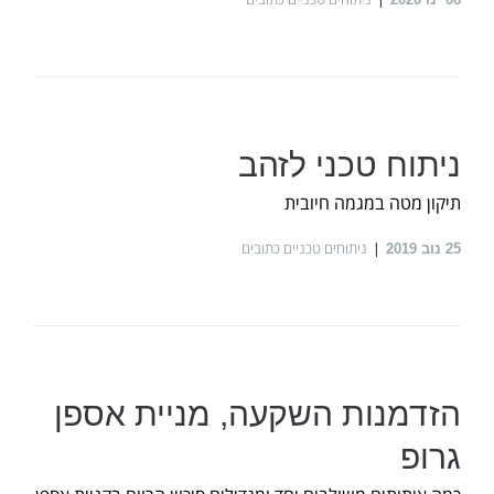
ניתוח טכני לזהב
תיקון מטה במגמה חיובית
ניתוחים טכניים כתובים
25
נוב 2019
הזדמנות השקעה, מניית אספן
גרופ