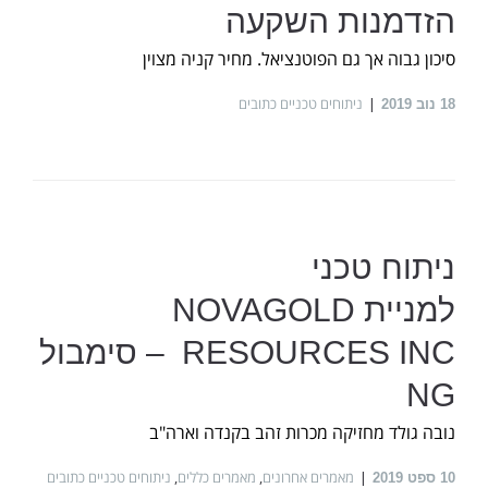
הזדמנות השקעה
סיכון גבוה אך גם הפוטנציאל. מחיר קניה מצוין
ניתוחים טכניים כתובים
18
נוב 2019
ניתוח טכני
למניית NOVAGOLD
RESOURCES INC – סימבול
NG
נובה גולד מחזיקה מכרות זהב בקנדה וארה"ב
מאמרים אחרונים
,
מאמרים כללים
,
ניתוחים טכניים כתובים
10
ספט 2019