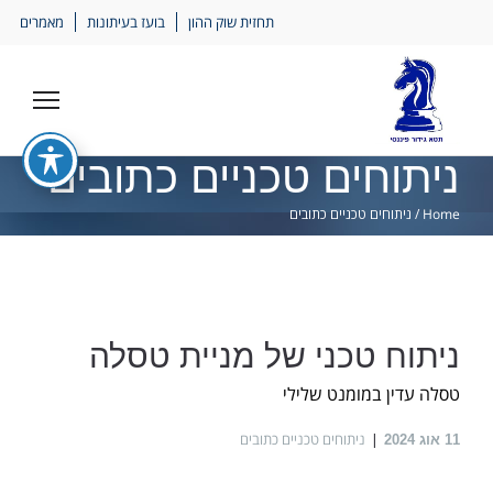
Ski
תחזית שוק ההון
בועז בעיתונות
מאמרים
lin
ניתוחים טכניים כתובים
Home
/
ניתוחים טכניים כתובים
ניתוח טכני של מניית טסלה
טסלה עדין במומנט שלילי
ניתוחים טכניים כתובים
11
אוג 2024