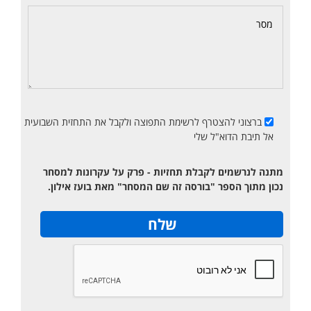
ברצוני להצטרף לרשימת התפוצה ולקבל את התחזית השבועית
אל תיבת הדוא"ל שלי
מתנה לנרשמים לקבלת תחזיות - פרק על עקרונות למסחר
נכון מתוך הספר "בורסה זה שם המסחר" מאת בועז אילון.