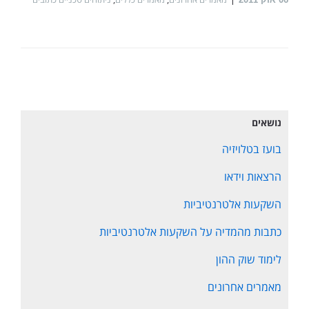
נושאים
בועז בטלויזיה
הרצאות וידאו
השקעות אלטרנטיביות
כתבות מהמדיה על השקעות אלטרנטיביות
לימוד שוק ההון
מאמרים אחרונים