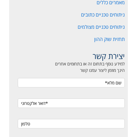
מאמרים כללים
ניתוחים טכניים כתובים
ניתוחים טכניים מצולמים
תחזית שוק ההון
יצירת קשר
למידע נוסף בתחום זה או בתחומים אחרים
הינך מוזמן ליצור עמנו קשר