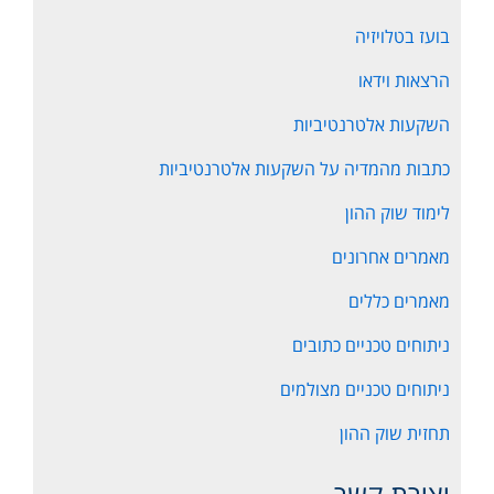
בועז בטלויזיה
הרצאות וידאו
השקעות אלטרנטיביות
כתבות מהמדיה על השקעות אלטרנטיביות
לימוד שוק ההון
מאמרים אחרונים
מאמרים כללים
ניתוחים טכניים כתובים
ניתוחים טכניים מצולמים
תחזית שוק ההון