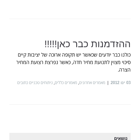
ההזדמנות כבר כאן!!!!!
כולנו כבר יודעים שכאשר יש תקופה ארוכה של יציבות קיים
סיכוי מצוין לתנועת מחיר חדה, כאשר נפרצת רצועת המחיר
הצרה.
מאמרים אחרונים
,
מאמרים כללים
,
ניתוחים טכניים כתובים
03
ינו 2012
נושאים