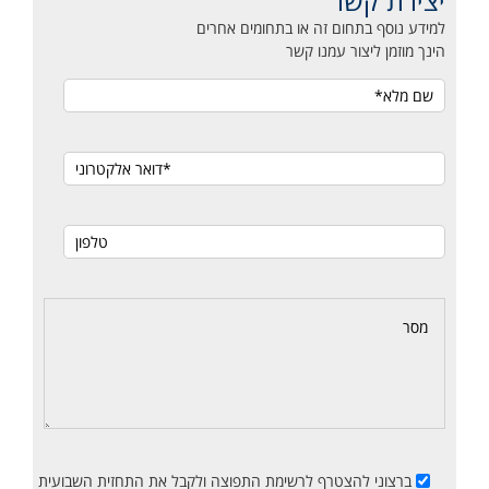
יצירת קשר
למידע נוסף בתחום זה או בתחומים אחרים
הינך מוזמן ליצור עמנו קשר
ברצוני להצטרף לרשימת התפוצה ולקבל את התחזית השבועית