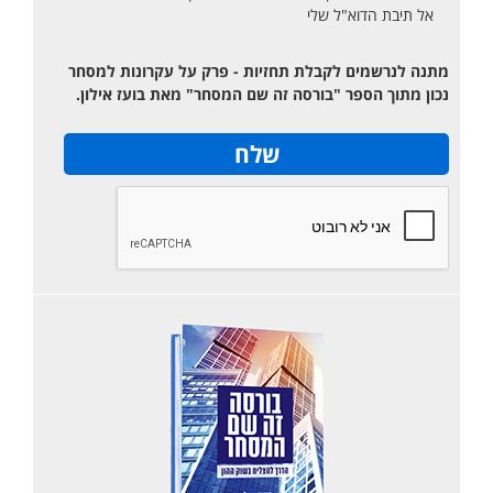
אל תיבת הדוא"ל שלי
מתנה לנרשמים לקבלת תחזיות - פרק על עקרונות למסחר
נכון מתוך הספר "בורסה זה שם המסחר" מאת בועז אילון.