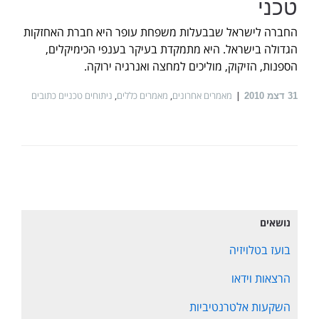
טכני
החברה לישראל שבבעלות משפחת עופר היא חברת האחזקות
הגדולה בישראל‏‏. היא מתמקדת בעיקר בענפי הכימיקלים,
הספנות, הזיקוק, מוליכים למחצה ואנרגיה ירוקה.
מאמרים אחרונים
,
מאמרים כללים
,
ניתוחים טכניים כתובים
31
דצמ 2010
נושאים
בועז בטלויזיה
הרצאות וידאו
השקעות אלטרנטיביות