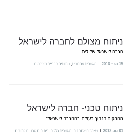
ניתוח מצולם לחברה לישראל
חברה לישראל שלילית
מאמרים אחרונים
,
ניתוחים טכניים מצולמים
15
מרץ 2016
ניתוח טכני- חברה לישראל
מהמקום הנמוך בעולם- "החברה לישראל"
מאמרים אחרונים
,
מאמרים כללים
,
ניתוחים טכניים כתובים
01
נוב 2012