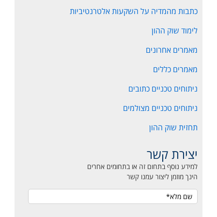
כתבות מהמדיה על השקעות אלטרנטיביות
לימוד שוק ההון
מאמרים אחרונים
מאמרים כללים
ניתוחים טכניים כתובים
ניתוחים טכניים מצולמים
תחזית שוק ההון
יצירת קשר
למידע נוסף בתחום זה או בתחומים אחרים
הינך מוזמן ליצור עמנו קשר