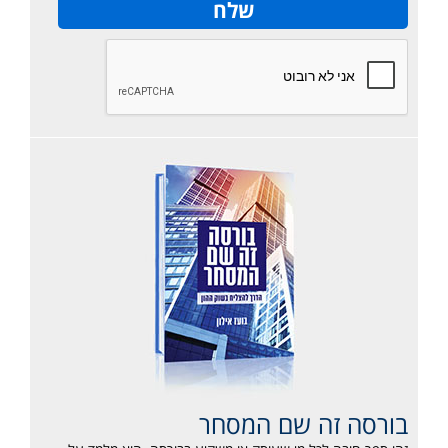
בורסה זה שם המסחר