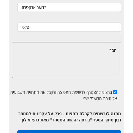
ברצוני להצטרף לרשימת התפוצה ולקבל את התחזית השבועית
אל תיבת הדוא"ל שלי
מתנה לנרשמים לקבלת תחזיות - פרק על עקרונות למסחר
נכון מתוך הספר "בורסה זה שם המסחר" מאת בועז אילון.