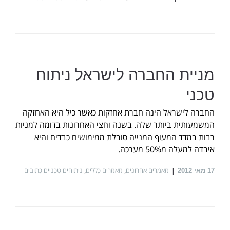
מניית החברה לישראל ניתוח
טכני
החברה לישראל הינה חברת אחזקות כאשר כיל היא האחזקה
המשמעותית ביותר שלה. בשנה וחצי האחרונות בדומה למניות
רבות במדד המעוף המנייה סובלת ממימושים כבדים והיא
איבדה למעלה מ50% מערכה.
מאמרים אחרונים
,
מאמרים כללים
,
ניתוחים טכניים כתובים
17
מאי 2012