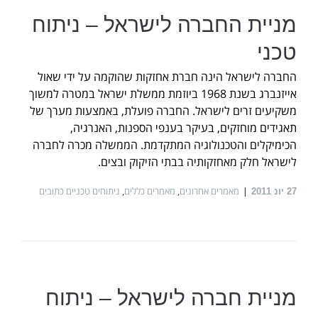
מניית החברה לישראל – ניתוח
טכני
החברה לישראל הינה חברת אחזקות שהוקמה על ידי שאול
אייזנברג בשנת 1968 ביוזמת ממשלת ישראל במטרה למשוך
משקיעים זרים לישראל. החברה פועלת, באמצעות מערך של
תאגידים מוחזקים, בעיקר בענפי הספנות, האנרגיה,
הכימיקלים והטכנולוגיה המתקדמת. הממשלה מכרה לחברה
לישראל חלק מאחזקותיה בבתי הזיקוק ובצים.
מאמרים אחרונים
,
מאמרים כללים
,
ניתוחים טכניים כתובים
27
יונ 2011
מניית חברה לישראל – ניתוח