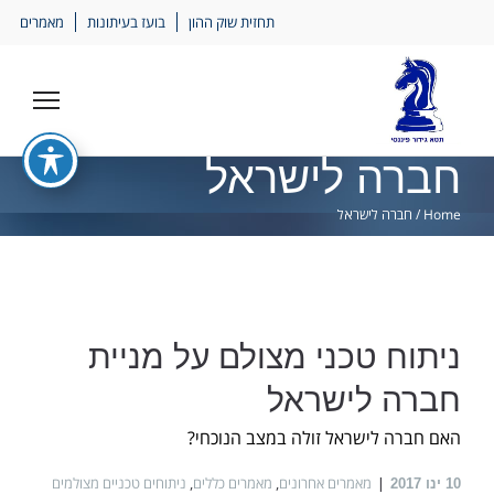
Ski
תחזית שוק ההון
בועז בעיתונות
מאמרים
lin
חברה לישראל
Home
/
חברה לישראל
ניתוח טכני מצולם על מניית
חברה לישראל
האם חברה לישראל זולה במצב הנוכחי?
מאמרים אחרונים
,
מאמרים כללים
,
ניתוחים טכניים מצולמים
10
ינו 2017