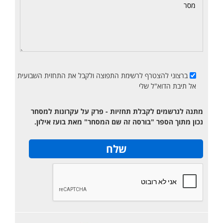
ברצוני להצטרף לרשימת התפוצה ולקבל את התחזית השבועית
אל תיבת הדוא"ל שלי
מתנה לנרשמים לקבלת תחזיות - פרק על עקרונות למסחר
נכון מתוך הספר "בורסה זה שם המסחר" מאת בועז אילון.