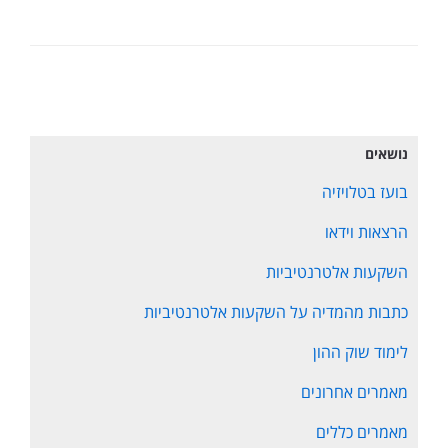
נושאים
בועז בטלויזיה
הרצאות וידאו
השקעות אלטרנטיביות
כתבות מהמדיה על השקעות אלטרנטיביות
לימוד שוק ההון
מאמרים אחרונים
מאמרים כללים