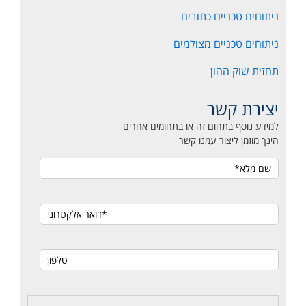
ניתוחים טכניים כתובים
ניתוחים טכניים מצולמים
תחזית שוק ההון
יצירת קשר
למידע נוסף בתחום זה או בתחומים אחרים
הינך מוזמן ליצור עמנו קשר