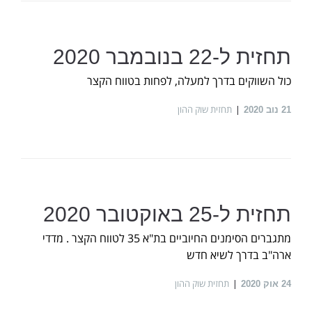
תחזית ל-22 בנובמבר 2020
כול השווקים בדרך למעלה, לפחות בטווח הקצר
תחזית שוק ההון
21
נוב 2020
תחזית ל-25 באוקטובר 2020
מתגברים הסימנים החיוביים בת"א 35 לטווח הקצר . מדדי
ארה"ב בדרך לשיא חדש
תחזית שוק ההון
24
אוק 2020