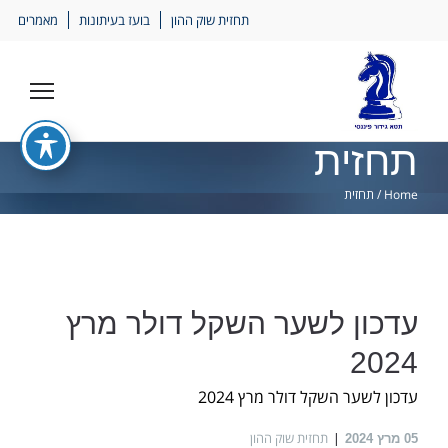
Ski
תחזית שוק ההון
בועז בעיתונות
מאמרים
lin
תחזית
Home
/
תחזית
עדכון לשער השקל דולר מרץ
2024
עדכון לשער השקל דולר מרץ 2024
תחזית שוק ההון
05
מרץ 2024