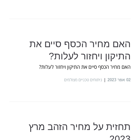
האם מחיר הכסף סיים את
התיקון ויחזור לעלות?
האם מחיר הכסף סיים את התיקון ויחזור לעלות?
ניתוחים טכניים מצולמים
02
אפר 2023
תחזית על מחיר הזהב מרץ
2023