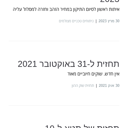
איתות ראשון לסיום התיקון במחיר הזהב וחזרה למסלול עליה
ניתוחים טכניים מצולמים
30
מרץ 2023
תחזית ל-31 באוקטובר 2021
אין חדש. שוקים חיוביים מאוד
תחזית שוק ההון
30
אוק 2021