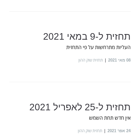
תחזית ל-9 במאי 2021
העליות מתרחשות על פי התחזית
תחזית שוק ההון
08
מאי 2021
תחזית ל-25 לאפריל 2021
אין חדש תחת השמש
תחזית שוק ההון
24
אפר 2021