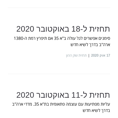
תחזית ל-18 באוקטובר 2020
סימנים אפשרים לגל עולה ב"א 35 אם תיפרץ רמת ה-1380
ארה"ב בדרך לשיא חדש
תחזית שוק ההון
17
אוק 2020
תחזית ל-11 באוקטובר 2020
עליות מפתיעות עם עוצמה פתאומית בת"א 35. מדדי ארה"ב
בדרך לשיא חדש