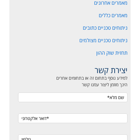
מאמרים אחרונים
מאמרים כללים
ניתוחים טכניים כתובים
ניתוחים טכניים מצולמים
תחזית שוק ההון
יצירת קשר
למידע נוסף בתחום זה או בתחומים אחרים
הינך מוזמן ליצור עמנו קשר