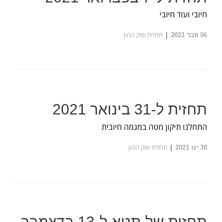
חיובי ועוד חיובי
תחזית שוק ההון
06
פבר 2021
תחזית ל-31 בינואר 2021
התחלנו תיקון מטה במגמה חיובית
תחזית שוק ההון
30
ינו 2021
תחזית של תטא ל-13 בדצמבר