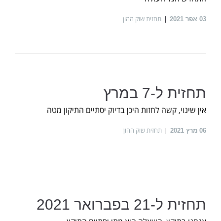
תחזית שוק ההון
03
אפר 2021
תחזית ל-7 במרץ
אין שינוי, קשה לחזות היכן בדיוק יסתיים התיקון מטה
תחזית שוק ההון
06
מרץ 2021
תחזית ל-21 בפברואר 2021