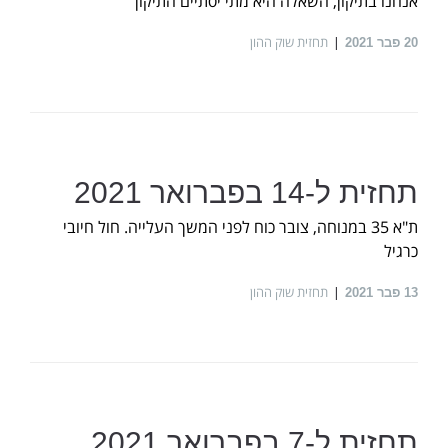
אנחנו בתיקון, השאלה היא מתי יסתיים התיקון
תחזית שוק ההון
20
פבר 2021
תחזית ל-14 בפברואר 2021
ת"א 35 במנוחה, צובר כוח לפני המשך העלייה. חול חיובי
כרגיל
תחזית שוק ההון
13
פבר 2021
תחזית ל-7 בפברואר 2021