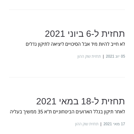
תחזית ל-6 ביוני 2021
לא חייב להיות מיד אבל הסיכויים ליציאה לתיקון גדלים
תחזית שוק ההון
05
יונ 2021
תחזית ל-18 במאי 2021
לאחר תיקון בגלל הארועים הביטחוניים ת"א 35 ממשיך בעליה
תחזית שוק ההון
17
מאי 2021