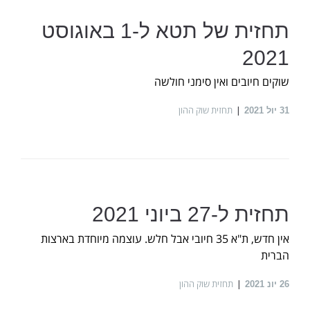
תחזית של תטא ל-1 באוגוסט
2021
שוקים חיובים ואין סימני חולשה
תחזית שוק ההון
31
יול 2021
תחזית ל-27 ביוני 2021
אין חדש, ת"א 35 חיובי אבל חלש. עוצמה מיוחדת בארצות
הברית
תחזית שוק ההון
26
יונ 2021