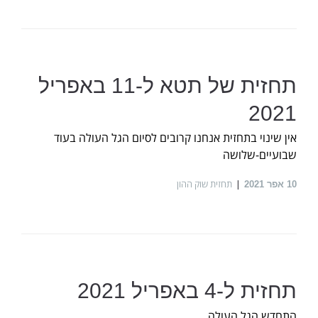
תחזית של תטא ל-11 באפריל
2021
אין שינוי בתחזית אנחנו קרובים לסיום הגל העולה בעוד
שבועיים-שלושה
תחזית שוק ההון
10
אפר 2021
תחזית ל-4 באפריל 2021
התחדש הגל העולה