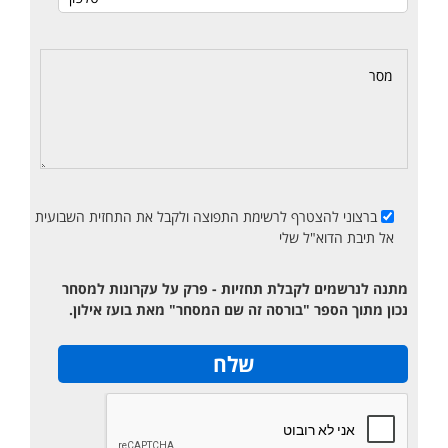
ברצוני להצטרף לרשימת התפוצה ולקבל את התחזית השבועית
אל תיבת הדוא"ל שלי
מתנה לנרשמים לקבלת תחזיות - פרק על עקרונות למסחר
נכון מתוך הספר "בורסה זה שם המסחר" מאת בועז אילון.