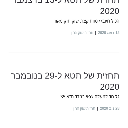
2020
הכול חיובי לטווח קצר. שוק חזק מאוד
תחזית שוק ההון
12
דצמ 2020
תחזית של תטא ל-29 בנובמבר
2020
גל חד למעלה צפוי במדד ת"א 35
תחזית שוק ההון
28
נוב 2020