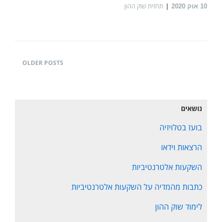
תחזית שוק ההון
10
אוק 2020
OLDER POSTS
נושאים
בועז בטלויזיה
הרצאות וידאו
השקעות אלטרנטיביות
כתבות מהמדיה על השקעות אלטרנטיביות
לימוד שוק ההון