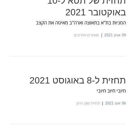
תחזית של תטא ל-10
באוקטובר 2021
המניות בת"א בתאוצה וארה"ב מאיטה את הקצב
מאמרים אחרונים
09
אוק 2021
תחזית ל-8 באוגוסט 2021
חיובי חיוב חיובי
תחזית שוק ההון
06
אוג 2021