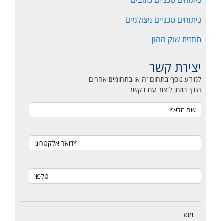
ניתוחים טכניים כתובים
ניתוחים טכניים מצולמים
תחזית שוק ההון
יצירת קשר
למידע נוסף בתחום זה או בתחומים אחרים
הינך מוזמן ליצור עמנו קשר