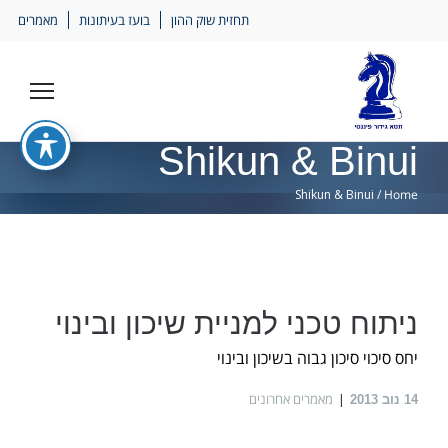
Ski
תחזית שוק ההון
בועז בעיתונות
מאמרים
lin
Shikun & Binui
Shikun & Binui
/
Home
ניתוח טכני למניית שיכון ובינוי
יחס סיכוי סיכון גבוה בשיכון ובינוי
מאמרים אחרונים
14
נוב 2013