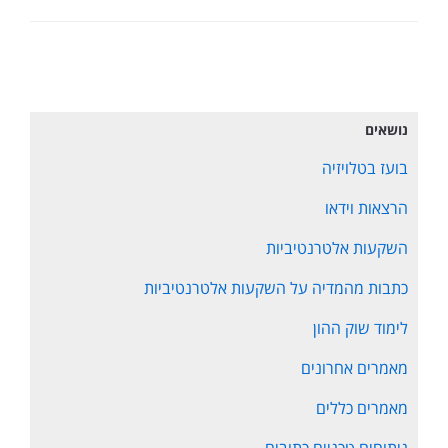
נושאים
בועז בטלויזיה
הרצאות וידאו
השקעות אלטרנטיביות
כתבות מהמדיה על השקעות אלטרנטיביות
לימוד שוק ההון
מאמרים אחרונים
מאמרים כללים