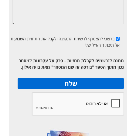
ברצוני להצטרף לרשימת התפוצה ולקבל את התחזית השבועית
אל תיבת הדוא"ל שלי
מתנה לנרשמים לקבלת תחזיות - פרק על עקרונות למסחר
נכון מתוך הספר "בורסה זה שם המסחר" מאת בועז אילון.