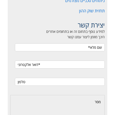
ניתוחים טכניים מצולמים
תחזית שוק ההון
יצירת קשר
למידע נוסף בתחום זה או בתחומים אחרים
הינך מוזמן ליצור עמנו קשר