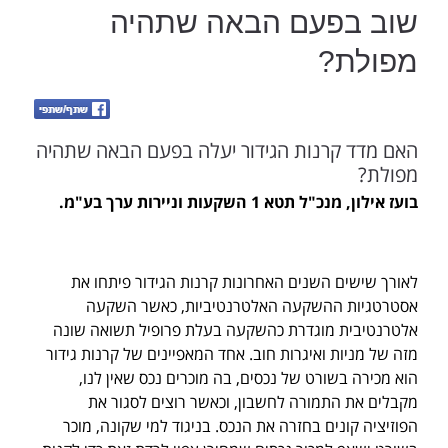
שוב בפעם הבאה שתהיה
מפולת?
האם מדד קרנות הגידור יעלה בפעם הבאה שתהיה
מפולת?
בועז אילון, מנכ"ל תטא 1 השקעות וניירות ערך בע"מ.
לאורך שישים השנים האחרונות קרנות הגידור פיתחו את
אסטרטגיות ההשקעה האלטרנטיביות, כאשר השקעה
אלטרנטיבית מוגדרת כהשקעה בעלת פרופיל תשואה שונה
מזה של מניות ואיגרות חוב. אחד המאפיינים של קרנות גידור
הוא מכירה בשורט של נכסים, בה מוכרים נכס שאין לנו,
מקבלים את התמורה לחשבון, וכאשר רוצים לסגור את
הפוזיציה קונים בחזרה את הנכס. בניגוד למי שקונה, מוכר