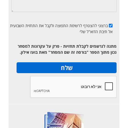
ברצוני להצטרף לרשימת התפוצה ולקבל את התחזית השבועית
אל תיבת הדוא"ל שלי
מתנה לנרשמים לקבלת תחזיות - פרק על עקרונות למסחר
נכון מתוך הספר "בורסה זה שם המסחר" מאת בועז אילון.