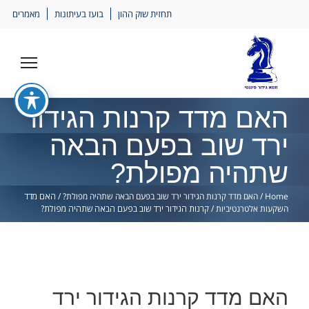
Ski
תחזית שוק ההון
בועז בעיתונות
מאמרים
lin
האם מדד קרנות הגידור
ירד שוב בפעם הבאה
שתהיה מפולת?
Home
/
האם מדד קרנות הגידור ירד שוב בפעם הבאה שתהיה מפולת?
/
האם מדד
השקעות אלטרנטיביות
/
קרנות הגידור ירד שוב בפעם הבאה שתהיה מפולת?
האם מדד קרנות הגידור ירד