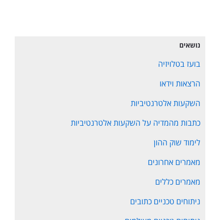
נושאים
בועז בטלויזיה
הרצאות וידאו
השקעות אלטרנטיביות
כתבות מהמדיה על השקעות אלטרנטיביות
לימוד שוק ההון
מאמרים אחרונים
מאמרים כללים
ניתוחים טכניים כתובים