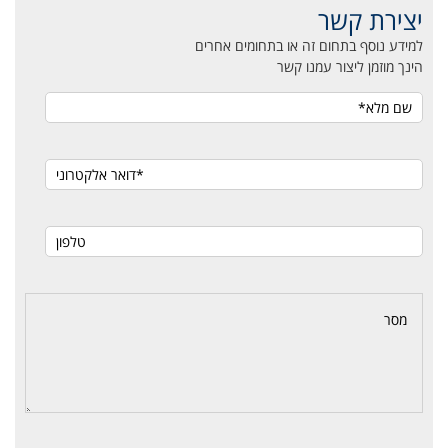
יצירת קשר
למידע נוסף בתחום זה או בתחומים אחרים
הינך מוזמן ליצור עמנו קשר