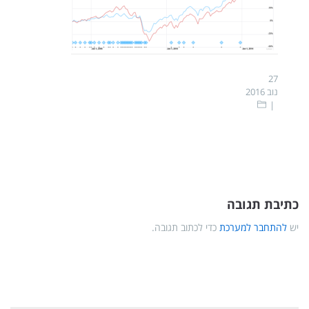
27
נוב 2016
כתיבת תגובה
יש
להתחבר למערכת
כדי לכתוב תגובה.