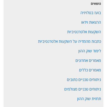
נושאים
בועז בטלויזיה
הרצאות וידאו
השקעות אלטרנטיביות
כתבות מהמדיה על השקעות אלטרנטיביות
לימוד שוק ההון
מאמרים אחרונים
מאמרים כללים
ניתוחים טכניים כתובים
ניתוחים טכניים מצולמים
תחזית שוק ההון