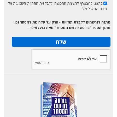
ברצוני להצטרף לרשימת התפוצה ולקבל את התחזית השבועית אל
תיבת הדוא"ל שלי
מתנה לנרשמים לקבלת תחזיות - פרק על עקרונות למסחר נכון
מתוך הספר "בורסה זה שם המסחר" מאת בועז אילון.