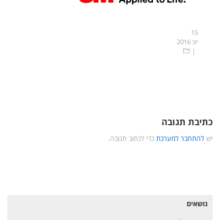
15
יונ 2016
כתיבת תגובה
יש
להתחבר למערכת
כדי לכתוב תגובה.
נושאים