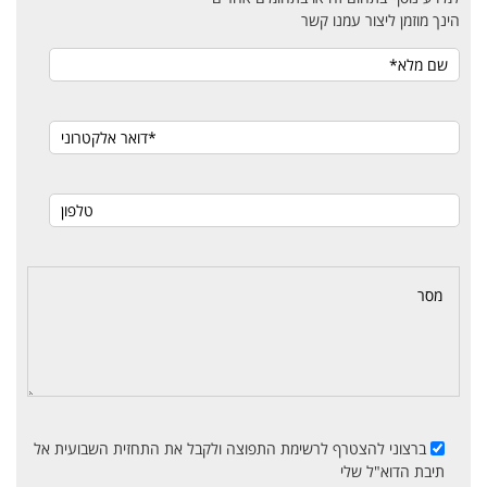
הינך מוזמן ליצור עמנו קשר
ברצוני להצטרף לרשימת התפוצה ולקבל את התחזית השבועית אל
תיבת הדוא"ל שלי