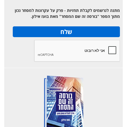
מתנה לנרשמים לקבלת תחזיות - פרק על עקרונות למסחר נכון
מתוך הספר "בורסה זה שם המסחר" מאת בועז אילון.