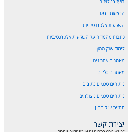
בועז בטלויזיה
הרצאות וידאו
השקעות אלטרנטיביות
כתבות מהמדיה על השקעות אלטרנטיביות
לימוד שוק ההון
מאמרים אחרונים
מאמרים כללים
ניתוחים טכניים כתובים
ניתוחים טכניים מצולמים
תחזית שוק ההון
יצירת קשר
למידע נוסף בתחום זה או בתחומים אחרים