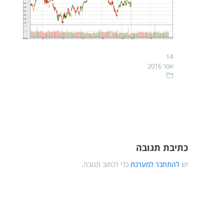
14
אפר 2016
כתיבת תגובה
יש
להתחבר למערכת
כדי לכתוב תגובה.