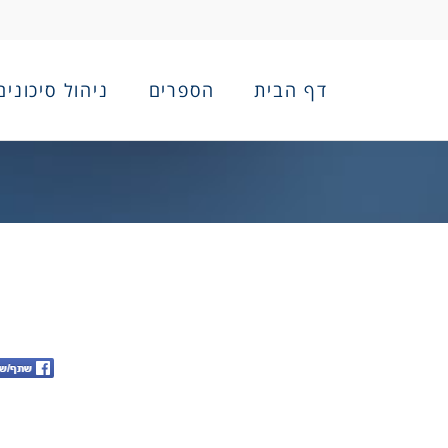
דף הבית
הספרים
ניהול סיכונים