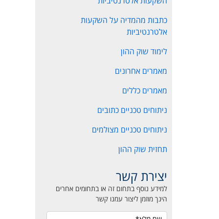
השקעות אלטרנטיביות
כתבות מהמדיה על השקעות
אלטרנטיביות
לימוד שוק ההון
מאמרים אחרונים
מאמרים כללים
ניתוחים טכניים כתובים
ניתוחים טכניים מצולמים
תחזית שוק ההון
יצירת קשר
למידע נוסף בתחום זה או בתחומים אחרים
הינך מוזמן ליצור עמנו קשר