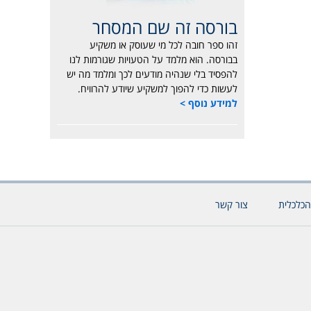
בורסה זה שם המסחר
זהו ספר חובה לכל מי שעוסק או משקיע
בבורסה. הוא מלמד על הטעויות שגורמות לנו
להפסיד בלי שנהיה מודעים לכך ומלמד מה יש
לעשות כדי להפוך למשקיע שיודע להרוויח.
למידע נוסף >
הכלכלית
צור קשר