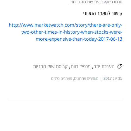
חברת השקעות ערך שמרכזה בדנוור.
קישור למאמר המקורי
http://www.marketwatch.com/story/there-are-only-
two-other-times-in-history-when-stocks-were-
more-expensive-than-today-2017-06-13
הערכת יתר
מכפיל רווח
קריסת שוק המניות
מאמרים אחרונים
,
מאמרים כללים
15
יונ 2017