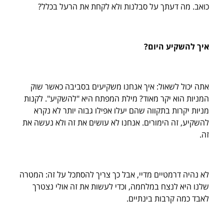
כואב. מה דעתך על סבלנות ולא לקחת את הרעל בכלל?
איך להשקיע היום?
אתה יכול לשאול: איך אנחנו משקיעים בסביבה כאשר שוק
המניות הוא יקר מאוד? מילת המפתח היא "להשקיע". לקנות
מניות יקרות בתקווה שהם יעלו אפילו גבוה יותר לא נקרא
להשקיע, זה הימורים. אנחנו לא עושים את זה ולא נעשה את
זה.
לא נהיה דרמטיים מדיי, אבל כך צריך להסתכל על זה: המטרה
שלנו היא לנצח במלחמה, וכדי לעשות את זה אולי נצטרך
לאבד כמה קרבות בינתיים.