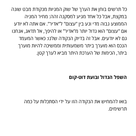
כל תרשים בוחן את הערך של שוק המניות מנקודת מבט שונה
במקצת, אבל כל אחד מגיע למסקנה זהה: מחיר המניה
הממוצע גבוה מדי ונע בין "עצום" ל"אדיר". אם אתה לא יודע
אם "עצום" הוא גדול יותר מ"אדיר" או להיפך, אל תדאג, אנחנו
גם לא יודעים. אבל זה בדיוק הנקודה שלנו: כאשר המעמד
הנכס הוא מוערך ביתר משמעותית וממשיכה להיות מוערך
ביתר, הכימות של הערכת היתר מביא לערך קטן.
השפל הגדול ובועת דוט-קום
בואו להמחיש את הנקודה הזו על ידי הסתכלות על כמה
תרשימים.