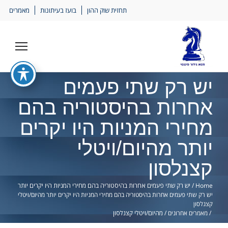
Ski
תחזית שוק ההון
בועז בעיתונות
מאמרים
lin
יש רק שתי פעמים
אחרות בהיסטוריה בהם
מחירי המניות היו יקרים
יותר מהיום/ויטלי
קצנלסון
Home
/
יש רק שתי פעמים אחרות בהיסטוריה בהם מחירי המניות היו יקרים יותר
יש רק שתי פעמים אחרות בהיסטוריה בהם מחירי המניות היו יקרים יותר מהיום/ויטלי
קצנלסון
/
מאמרים אחרונים
/
מהיום/ויטלי קצנלסון