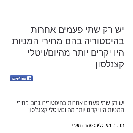
יש רק שתי פעמים אחרות
בהיסטוריה בהם מחירי המניות
היו יקרים יותר מהיום/ויטלי
קצנלסון
יש רק שתי פעמים אחרות בהיסטוריה בהם מחירי
המניות היו יקרים יותר מהיום/ויטלי קצנלסון
תרגום מאנגלית: סהר דמארי