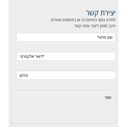
יצירת קשר
למידע נוסף בתחום זה או בתחומים אחרים
הינך מוזמן ליצור עמנו קשר