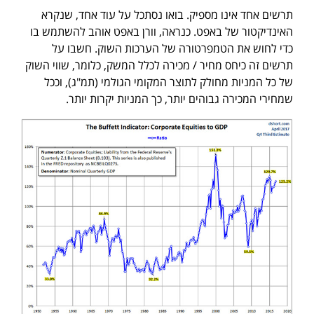
תרשים אחד אינו מספיק. בואו נסתכל על עוד אחד, שנקרא
האינדיקטור של באפט. כנראה, וורן באפט אוהב להשתמש בו
כדי לחוש את הטמפרטורה של הערכות השוק. חשבו על
תרשים זה כיחס מחיר / מכירה לכלל המשק, כלומר, שווי השוק
של כל המניות מחולק לתוצר המקומי הגולמי (תמ"ג), וככל
שמחירי המכירה גבוהים יותר, כך המניות יקרות יותר.