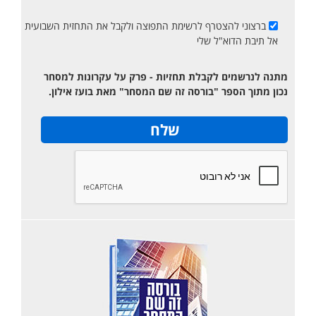
ברצוני להצטרף לרשימת התפוצה ולקבל את התחזית השבועית
אל תיבת הדוא"ל שלי
מתנה לנרשמים לקבלת תחזיות - פרק על עקרונות למסחר
נכון מתוך הספר "בורסה זה שם המסחר" מאת בועז אילון.