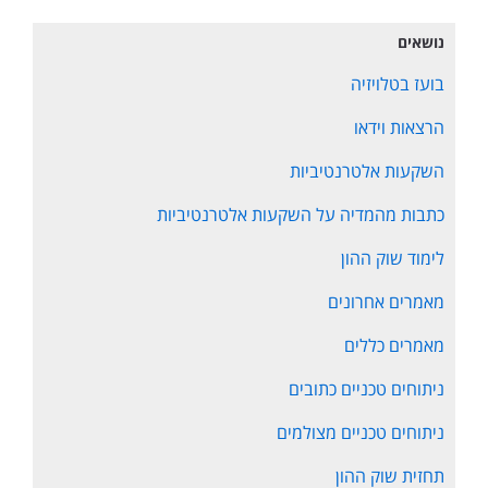
נושאים
בועז בטלויזיה
הרצאות וידאו
השקעות אלטרנטיביות
כתבות מהמדיה על השקעות אלטרנטיביות
לימוד שוק ההון
מאמרים אחרונים
מאמרים כללים
ניתוחים טכניים כתובים
ניתוחים טכניים מצולמים
תחזית שוק ההון