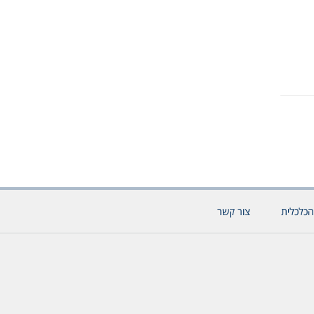
הכלכלית
צור קשר