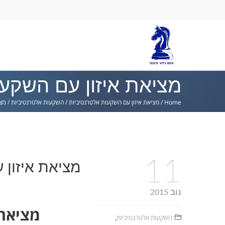
Ski
lin
מציאת איזון עם השקע
Home
/
מציאת איזון עם השקעות אלטרנטיביות
/
השקעות אלטרנטיביות
/
מצי
11
מציאת איזון 
נוב 2015
מציאת 
השקעות אלטרנטיביות
,