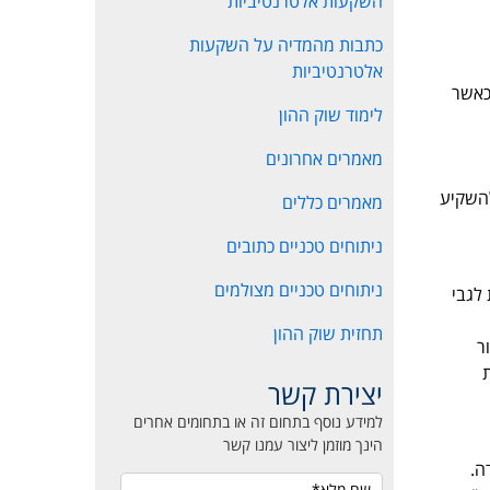
השקעות אלטרנטיביות
כתבות מהמדיה על השקעות
אלטרנטיביות
בט קדימה, כאשר
לימוד שוק ההון
מאמרים אחרונים
להשקיע
מאמרים כללים
ניתוחים טכניים כתובים
ניתוחים טכניים מצולמים
 לגבי
תחזית שוק ההון
ר
יצירת קשר
למידע נוסף בתחום זה או בתחומים אחרים
הינך מוזמן ליצור עמנו קשר
ה.