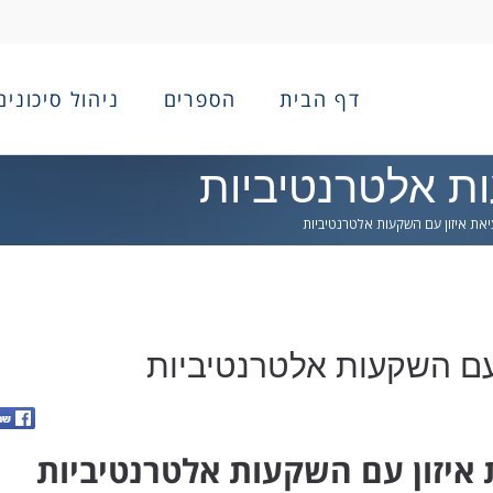
דף הבית
הספרים
ניהול סיכונים
ות אלטרנטיביות
את איזון עם השקעות אלטרנטיביות
עם השקעות אלטרנטיביות
איזון עם השקעות אלטרנטיביות