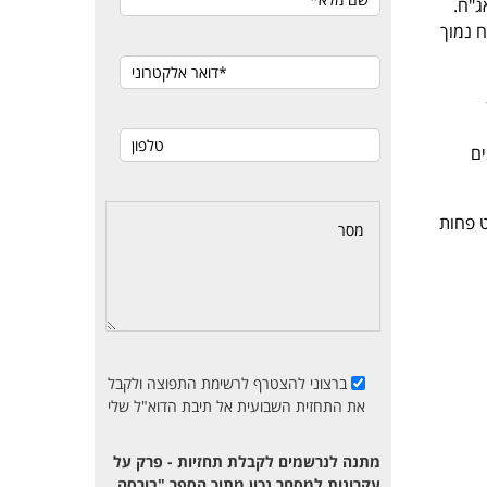
ג"ח.
 נמוך
ים
 מעט פחות
ברצוני להצטרף לרשימת התפוצה ולקבל
את התחזית השבועית אל תיבת הדוא"ל שלי
מתנה לנרשמים לקבלת תחזיות - פרק על
עקרונות למסחר נכון מתוך הספר "בורסה