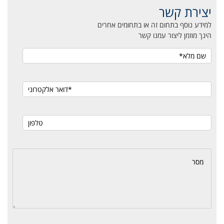
יצירת קשר
למידע נוסף בתחום זה או בתחומים אחרים
הינך מוזמן ליצור עמנו קשר