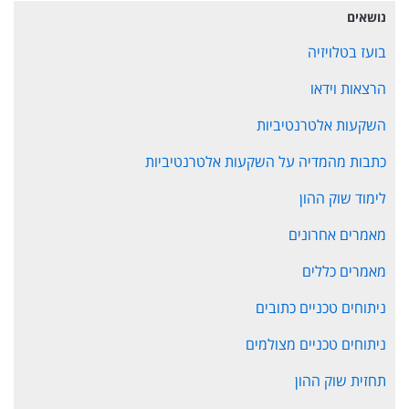
נושאים
בועז בטלויזיה
הרצאות וידאו
השקעות אלטרנטיביות
כתבות מהמדיה על השקעות אלטרנטיביות
לימוד שוק ההון
מאמרים אחרונים
מאמרים כללים
ניתוחים טכניים כתובים
ניתוחים טכניים מצולמים
תחזית שוק ההון