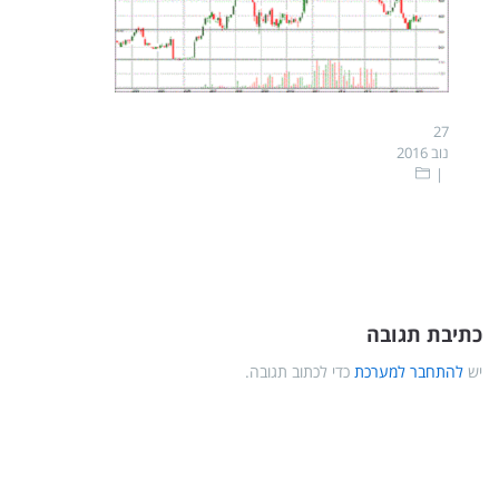
27
נוב 2016
כתיבת תגובה
יש
להתחבר למערכת
כדי לכתוב תגובה.