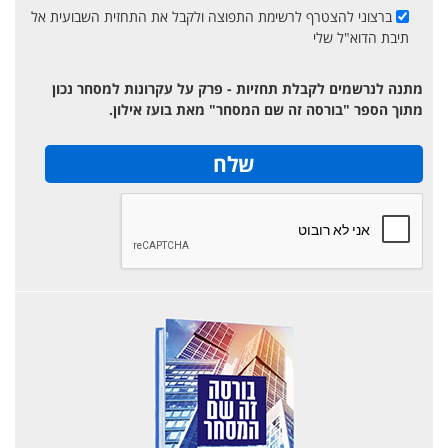
ברצוני להצטרף לרשימת התפוצה ולקבל את התחזית השבועית אל
תיבת הדוא"ל שלי
מתנה לנרשמים לקבלת תחזיות - פרק על עקרונות למסחר נכון
מתוך הספר "בורסה זה שם המסחר" מאת בועז אילון.